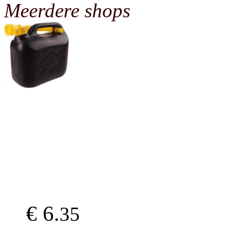
Meerdere shops
€ 6.
35