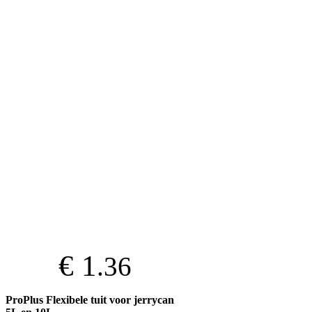
€ 1
.36
ProPlus Flexibele tuit voor jerrycan