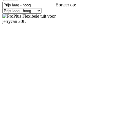
Sorteer op: