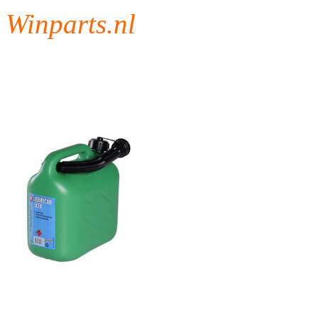
Winparts.nl