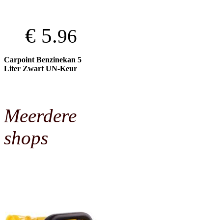
€ 5.
96
Carpoint Benzinekan 5
Liter Zwart UN-Keur
Meerdere
shops