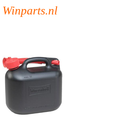
Winparts.nl