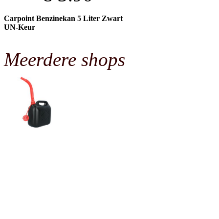
Carpoint Benzinekan 5 Liter Zwart
UN-Keur
Meerdere shops