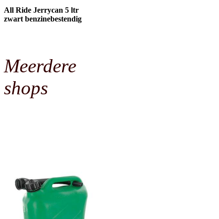
All Ride Jerrycan 5 ltr
zwart benzinebestendig
Meerdere
shops