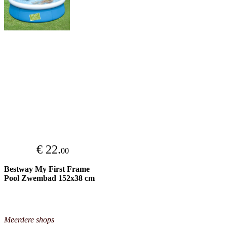
€ 22.
00
Bestway My First Frame
Pool Zwembad 152x38 cm
Meerdere shops