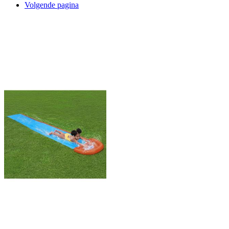
Volgende pagina