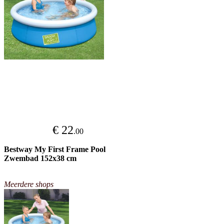
€ 22
.00
Bestway My First Frame Pool
Zwembad 152x38 cm
Meerdere shops