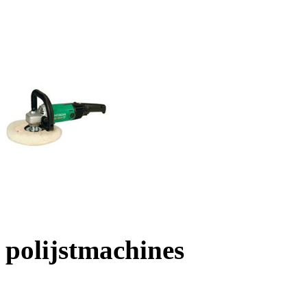
polijstmachines