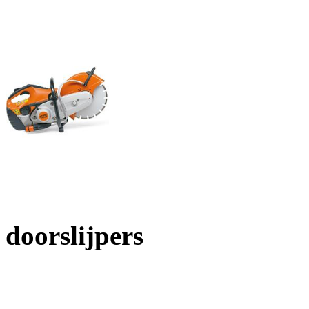
doorslijpers