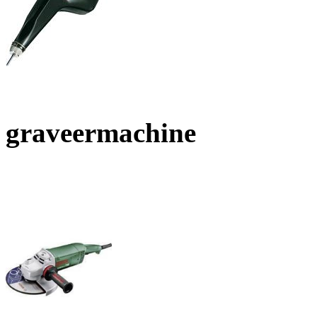
graveermachine