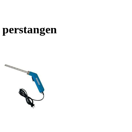
perstangen