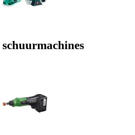
schuurmachines