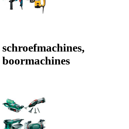
schroefmachines,
boormachines