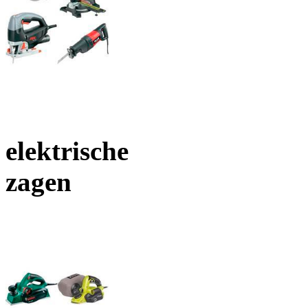
elektrische
zagen