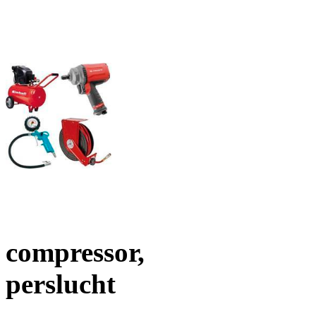
compressor,
perslucht