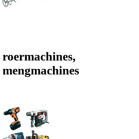
roermachines,
mengmachines