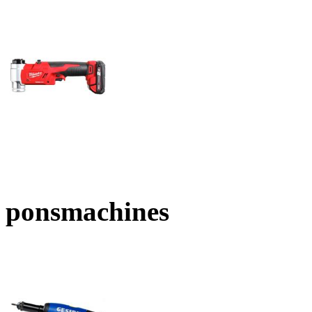
ponsmachines