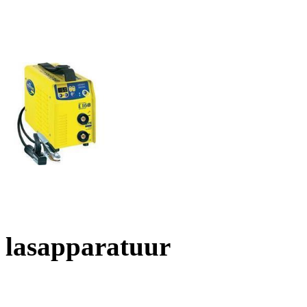
lasapparatuur