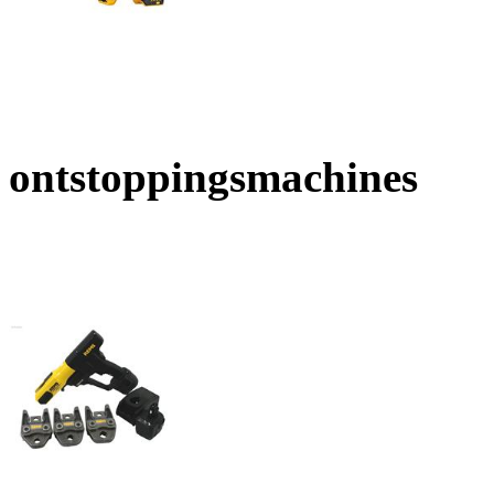
ontstoppingsmachines