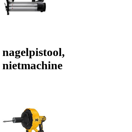
nagelpistool,
nietmachine