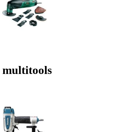
multitools