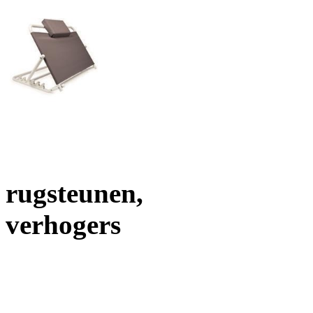
rugsteunen,
verhogers