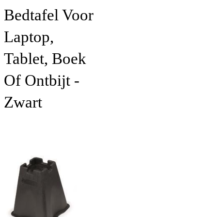
Bedtafel Voor
Laptop,
Tablet, Boek
Of Ontbijt -
Zwart