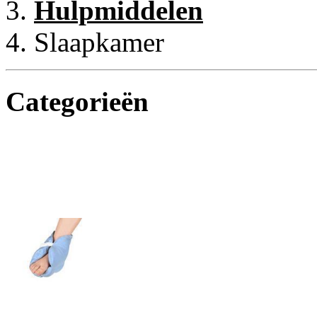
Hulpmiddelen
Slaapkamer
Categorieën