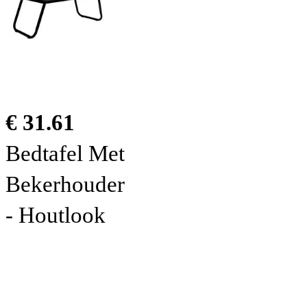
€ 31.61
Bedtafel Met
Bekerhouder
- Houtlook