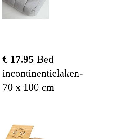
€ 17.95
Bed
incontinentielaken-
70 x 100 cm