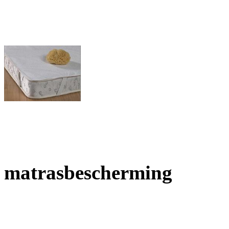
matrasbescherming