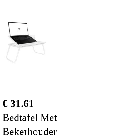
€ 31.61
Bedtafel Met
Bekerhouder