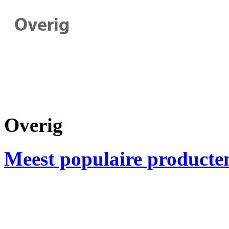
Overig
Meest populaire producte