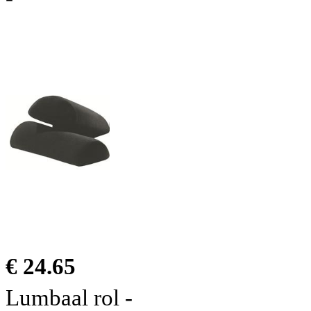
€ 24.65
Lumbaal rol -