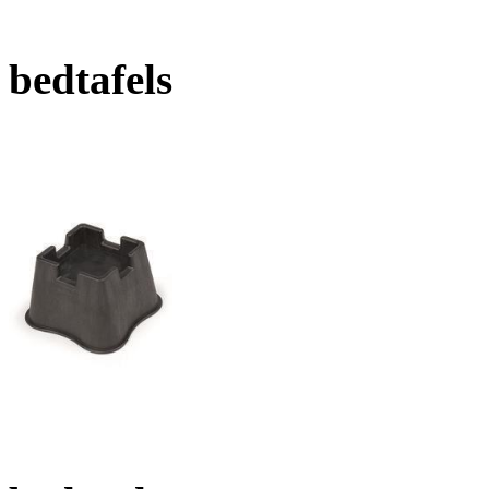
bedtafels