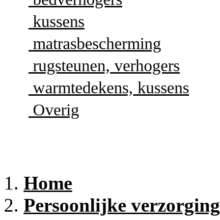
kussens
matrasbescherming
rugsteunen, verhogers
warmtedekens, kussens
Overig
Home
Persoonlijke verzorging