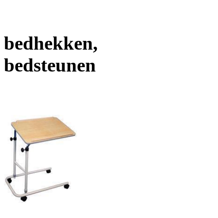
bedhekken,
bedsteunen