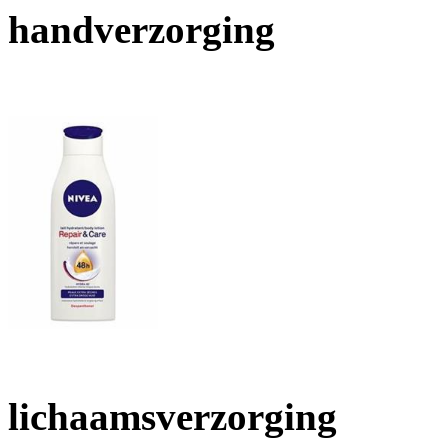
handverzorging
lichaamsverzorging