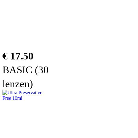
€ 17.50
BASIC (30
lenzen)