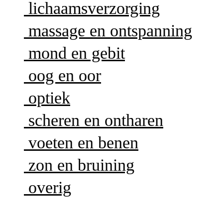
lichaamsverzorging
massage en ontspanning
mond en gebit
oog en oor
optiek
scheren en ontharen
voeten en benen
zon en bruining
overig