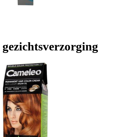
gezichtsverzorging