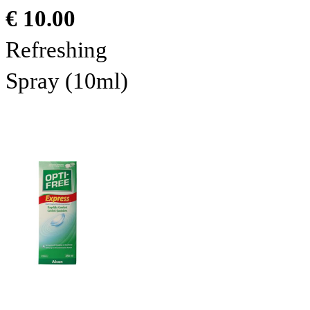
€ 10.00
Refreshing
Spray (10ml)