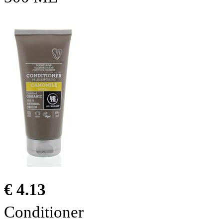
€ 4.13
Conditioner