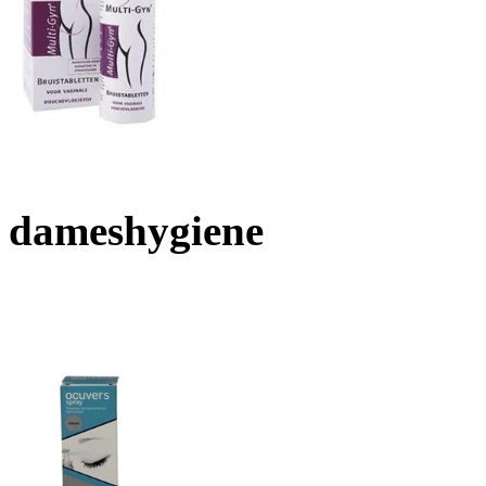
dameshygiene