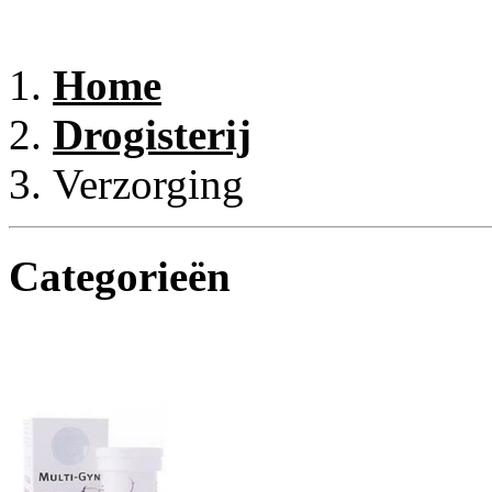
Home
Drogisterij
Verzorging
Categorieën