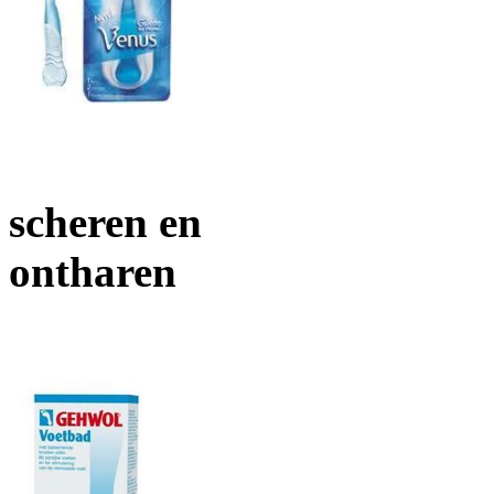
scheren en
ontharen