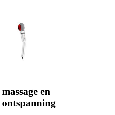
massage en
ontspanning