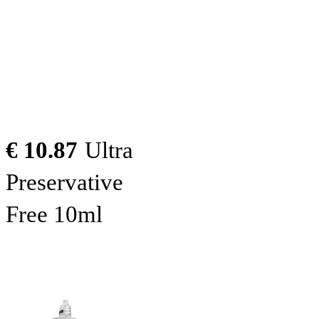
€ 10.87
Ultra
Preservative
Free 10ml