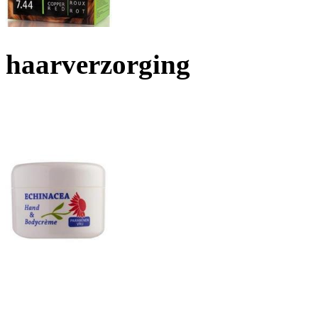
haarverzorging