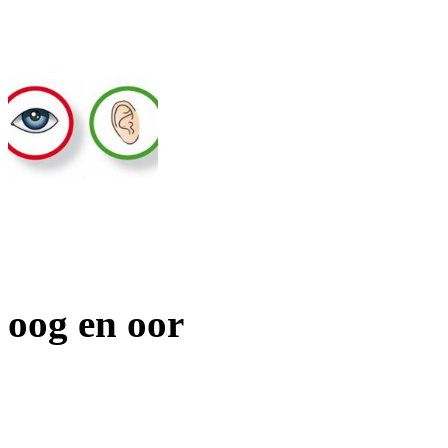
oog en oor