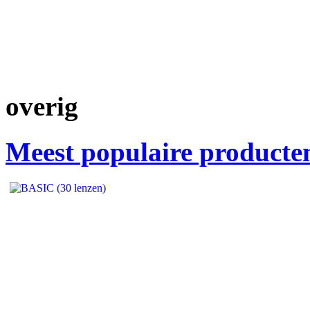
overig
Meest populaire producte