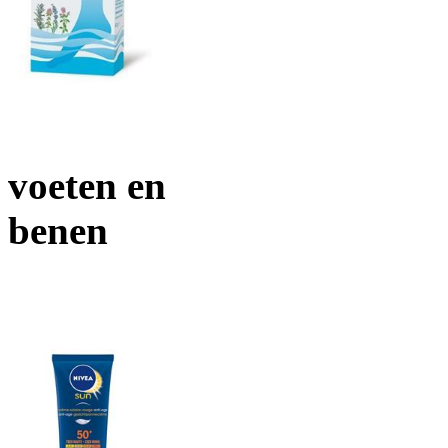
voeten en
benen