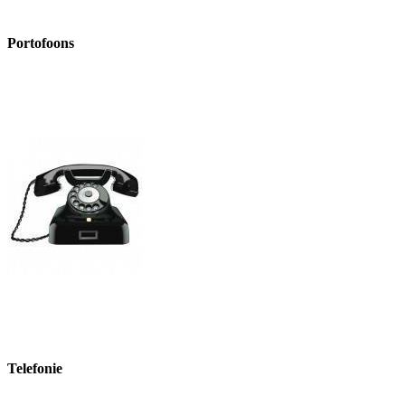
Portofoons
Telefonie