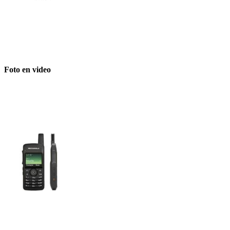
Foto en video