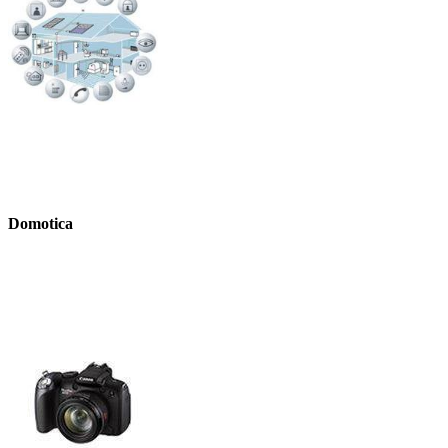
Domotica