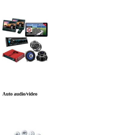
Auto audio/video