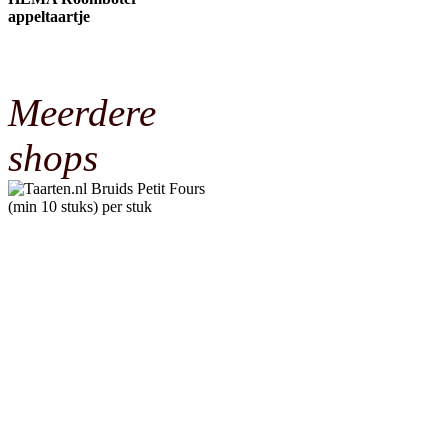
appeltaartje
Meerdere
shops