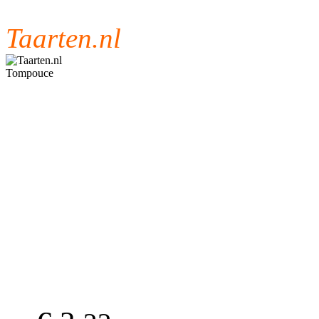
Taarten.nl