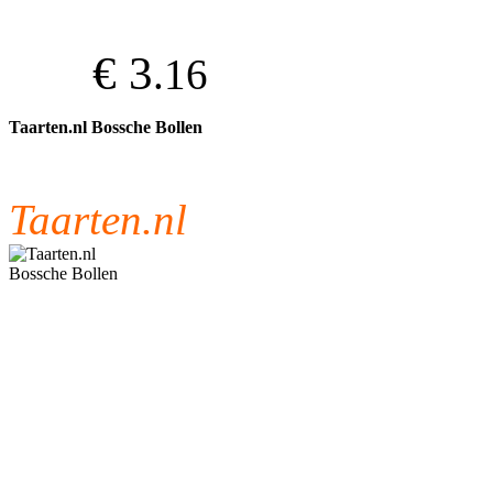
€ 3
.16
Taarten.nl Bossche Bollen
Taarten.nl