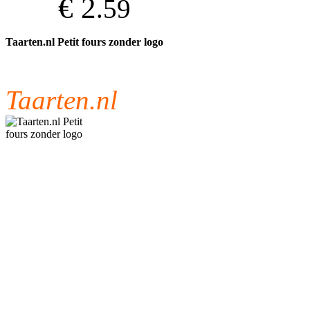
€ 2
.59
Taarten.nl Petit fours zonder logo
Taarten.nl