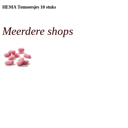
HEMA Tomsoesjes 10 stuks
Meerdere shops