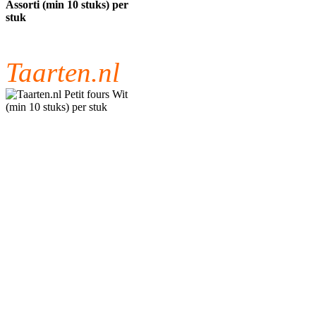
Assorti (min 10 stuks) per
stuk
Taarten.nl