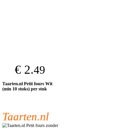
€ 2.
49
Taarten.nl Petit fours Wit
(min 10 stuks) per stuk
Taarten.nl