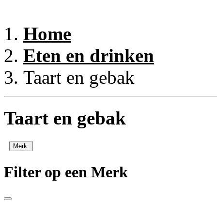
Home
Eten en drinken
Taart en gebak
Taart en gebak
Merk:
Filter op een Merk