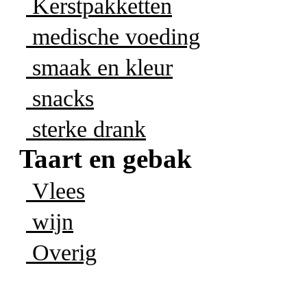
Kerstpakketten
medische voeding
smaak en kleur
snacks
sterke drank
Taart en gebak
Vlees
wijn
Overig