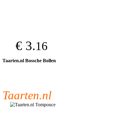
€ 3.
16
Taarten.nl Bossche Bollen
Taarten.nl