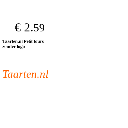
€ 2.
59
Taarten.nl Petit fours
zonder logo
Taarten.nl