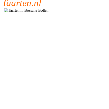
Taarten.nl