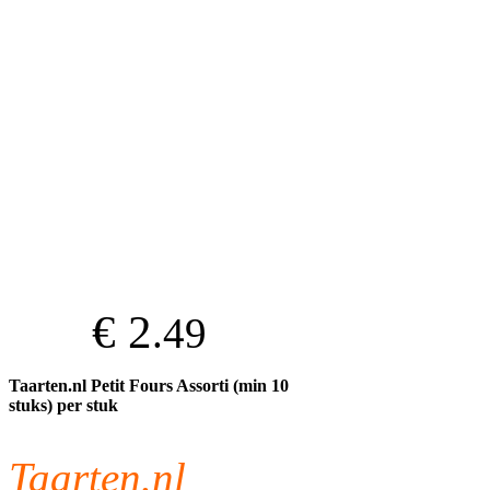
€ 2
.49
Taarten.nl Petit Fours Assorti (min 10
stuks) per stuk
Taarten.nl