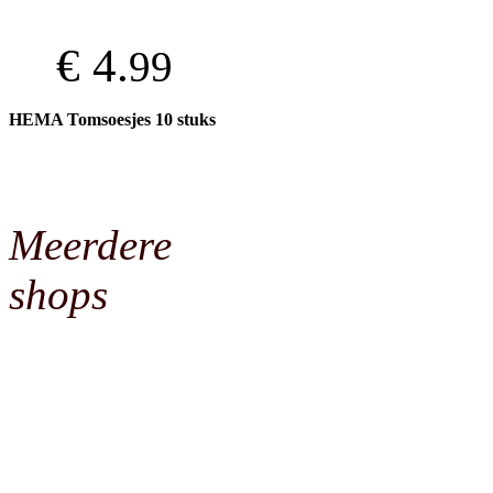
€ 4.
99
HEMA Tomsoesjes 10 stuks
Meerdere
shops