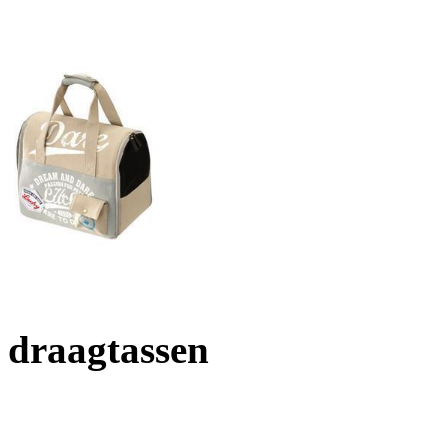
draagtassen