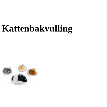
Kattenbakvulling