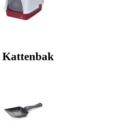
Kattenbak