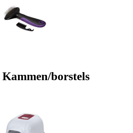
Kammen/borstels