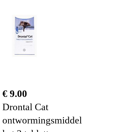
€ 9.00
Drontal Cat
ontwormingsmiddel