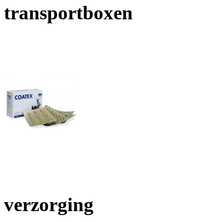
transportboxen
verzorging