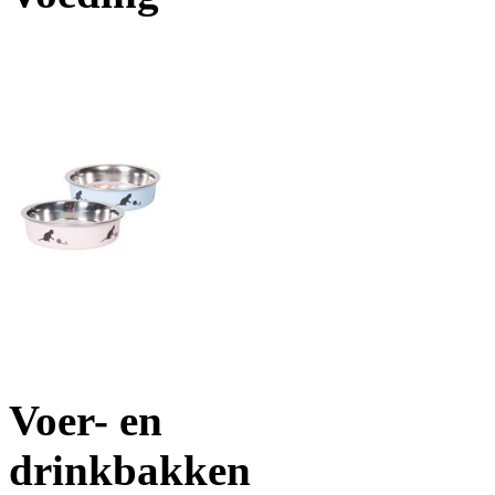
Voer- en
drinkbakken