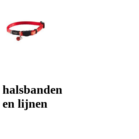
halsbanden
en lijnen