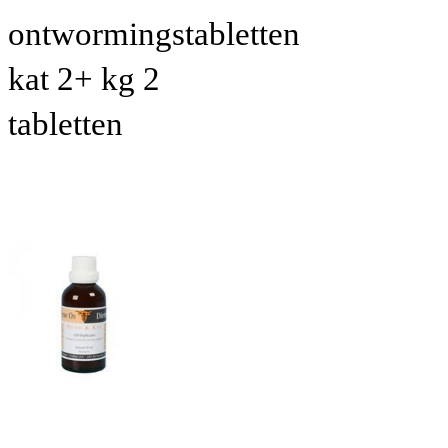
ontwormingstabletten
kat 2+ kg 2
tabletten