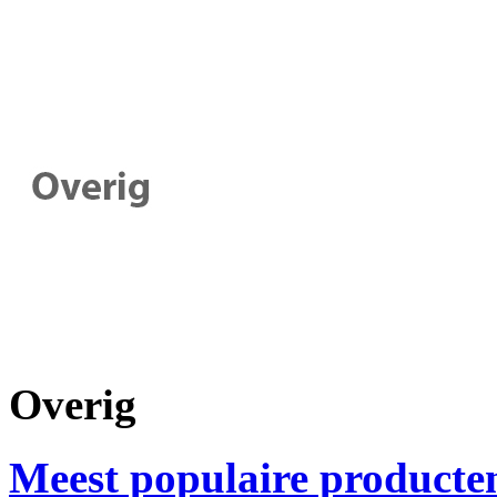
Overig
Meest populaire producte