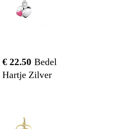
€ 22.50
Bedel
Hartje Zilver