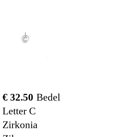
€ 32.50
Bedel
Letter C
Zirkonia