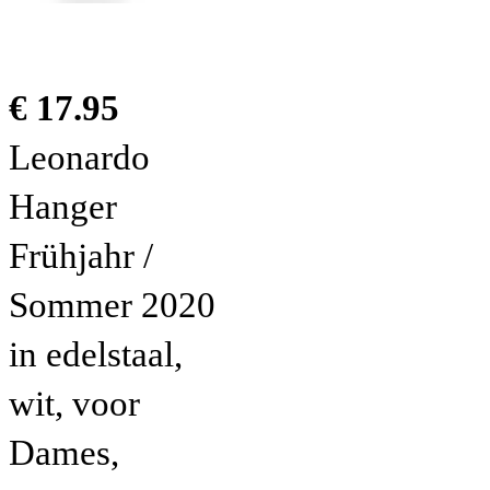
€ 17.95
Leonardo
Hanger
Frühjahr /
Sommer 2020
in edelstaal,
wit, voor
Dames,