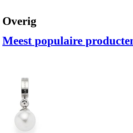
Overig
Meest populaire producte