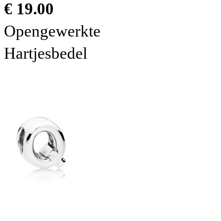
€ 19.00
Opengewerkte
Hartjesbedel