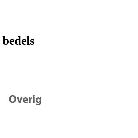
bedels