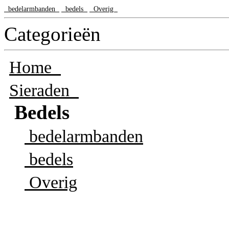
bedelarmbanden
bedels
Overig
Categorieën
Home
Sieraden
Bedels
bedelarmbanden
bedels
Overig