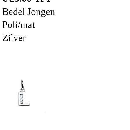
Bedel Jongen
Poli/mat
Zilver