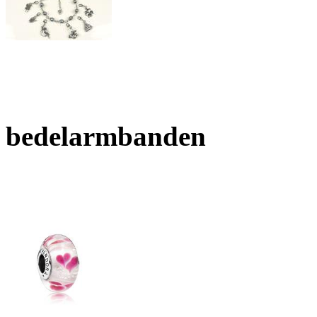
bedelarmbanden