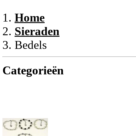
Home
Sieraden
Bedels
Categorieën