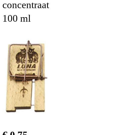
concentraat
100 ml