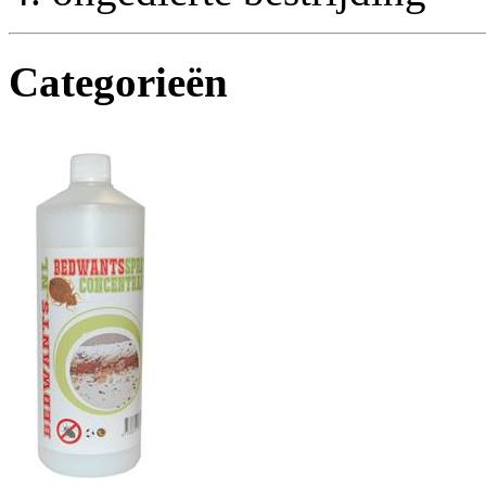
Categorieën