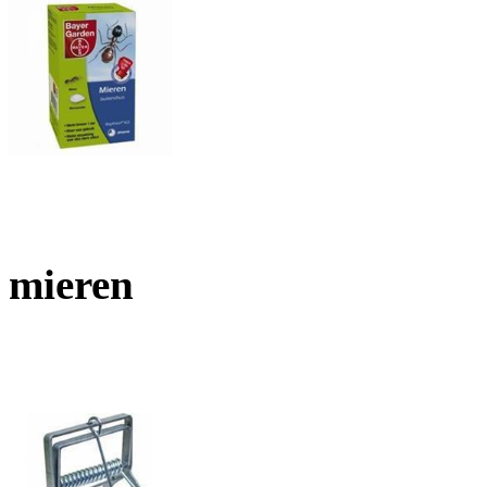
mieren