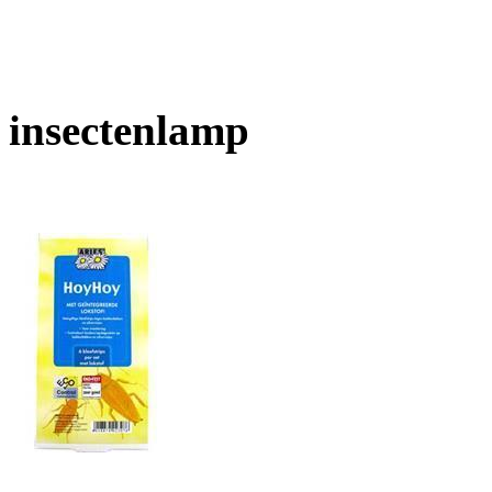
insectenlamp