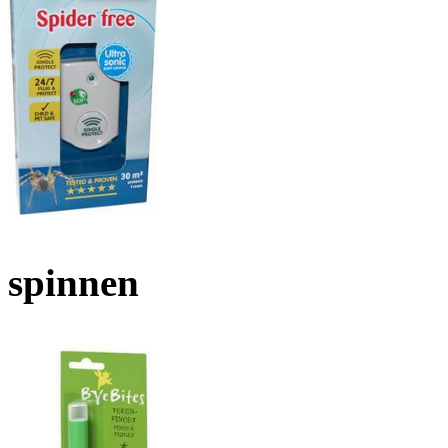
spinnen