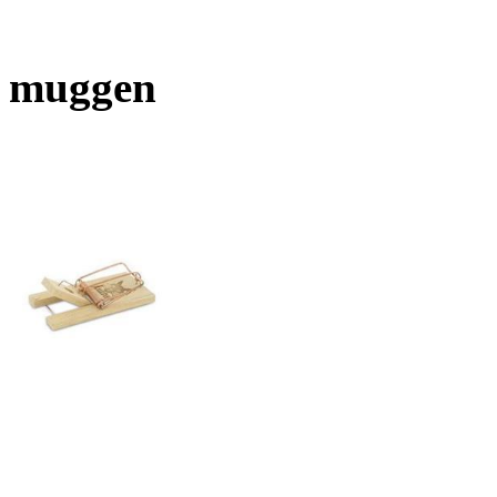
muggen