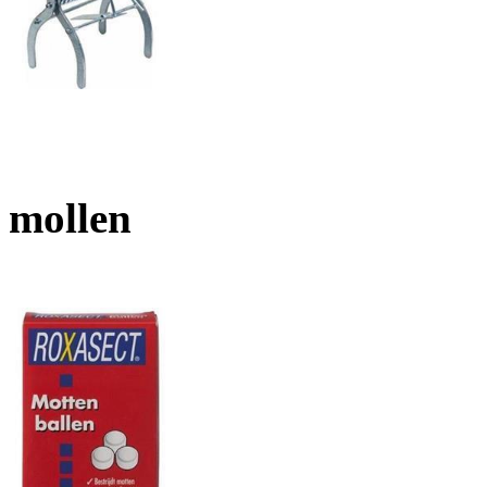
mollen