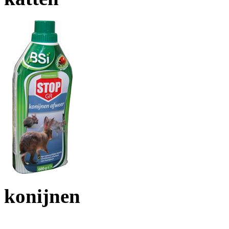
konijnen