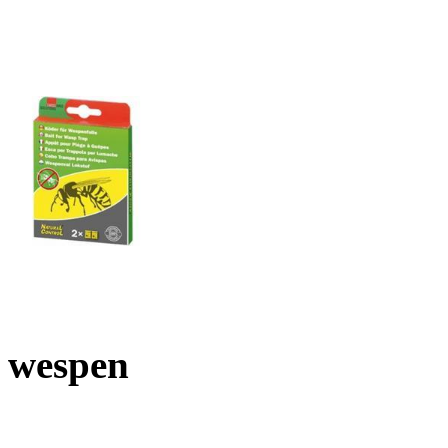
wespen