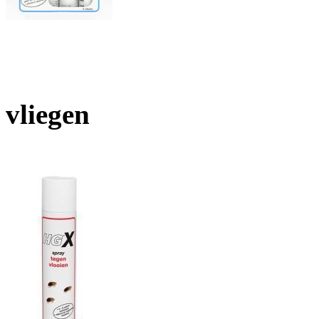
vliegen