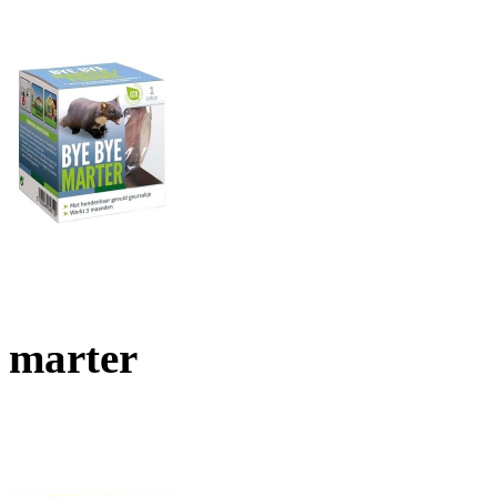
marter