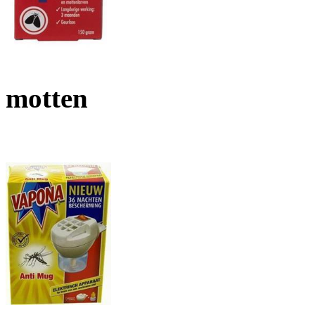
motten