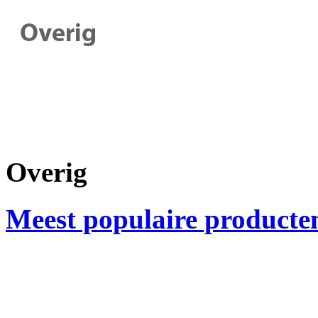
Overig
Meest populaire producte