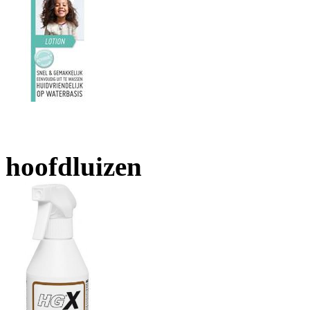
hoofdluizen