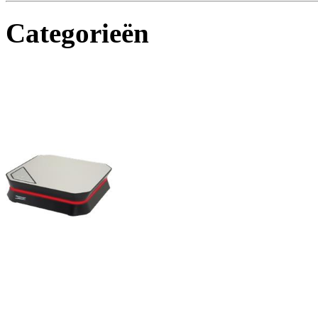
Categorieën