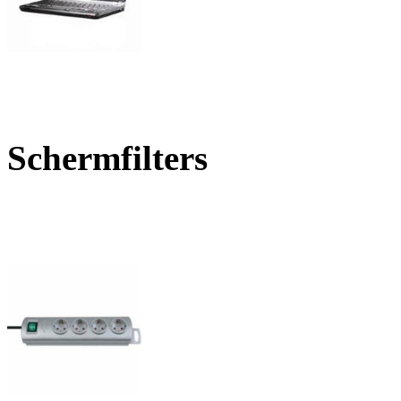
Schermfilters