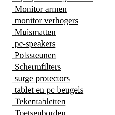
Monitor armen
monitor verhogers
Muismatten
pc-speakers
Polssteunen
Schermfilters
surge protectors
tablet en pc beugels
Tekentabletten
Toetsenborden