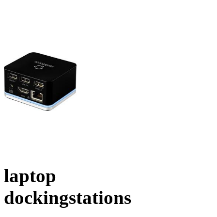
laptop
dockingstations