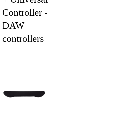
Controller -
DAW
controllers