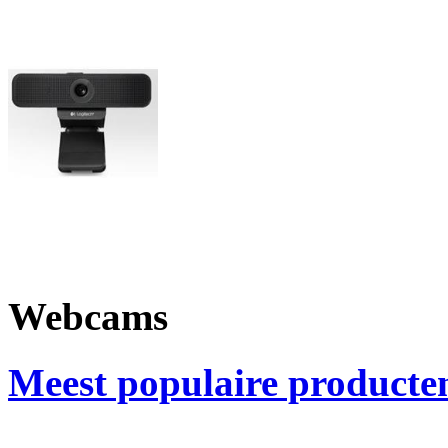
Webcams
Meest populaire producte