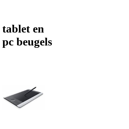
tablet en
pc beugels