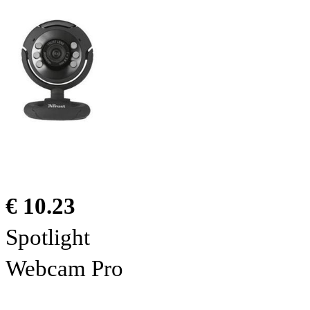
€ 10.23
Spotlight
Webcam Pro