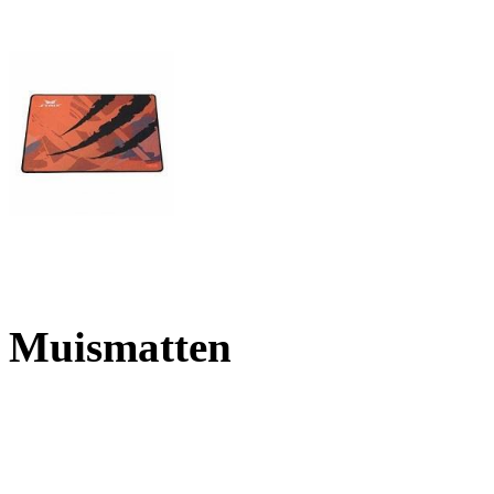
Muismatten