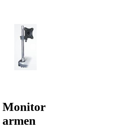
Monitor
armen