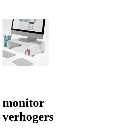
monitor
verhogers