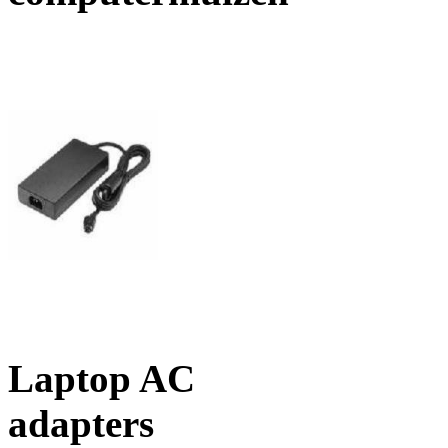
Laptop AC
adapters