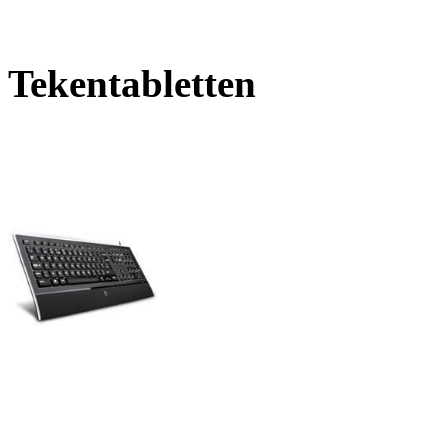
Tekentabletten