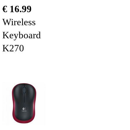
€ 16.99
Wireless
Keyboard
K270