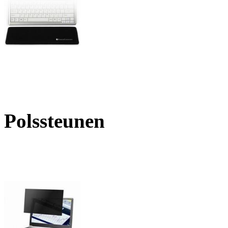
Polssteunen