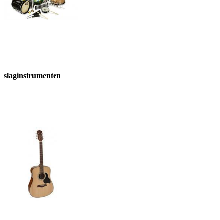
slaginstrumenten