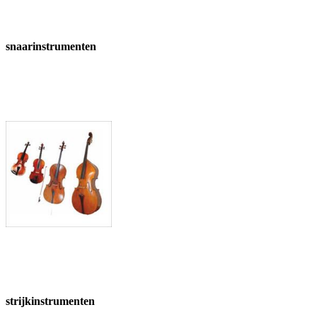
snaarinstrumenten
strijkinstrumenten