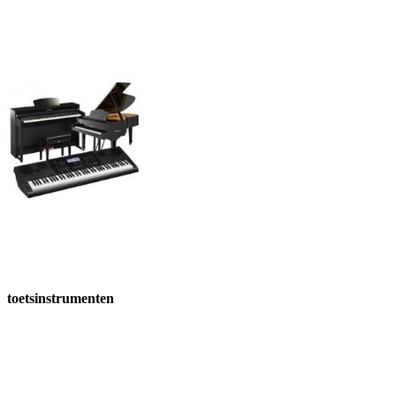
toetsinstrumenten