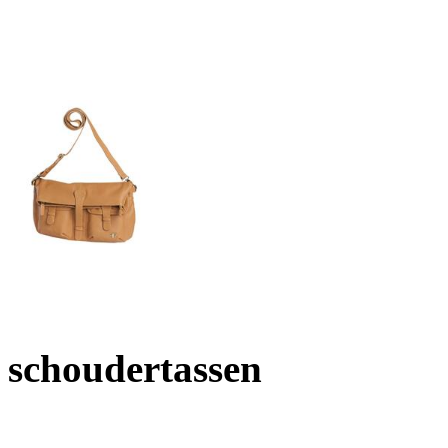
schoudertassen