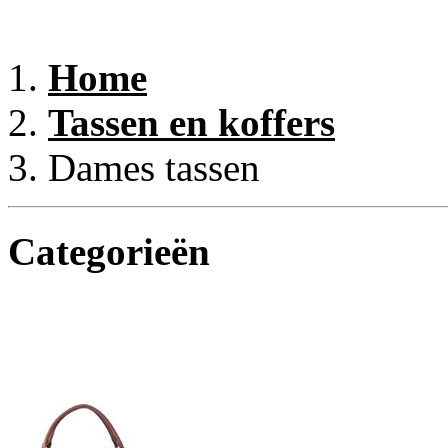
Home
Tassen en koffers
Dames tassen
Categorieën