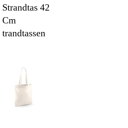
Strandtas 42
Cm
trandtassen