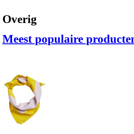
Overig
Meest populaire producte