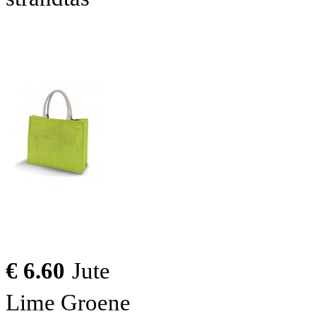
€ 6.60
Jute
Lime Groene