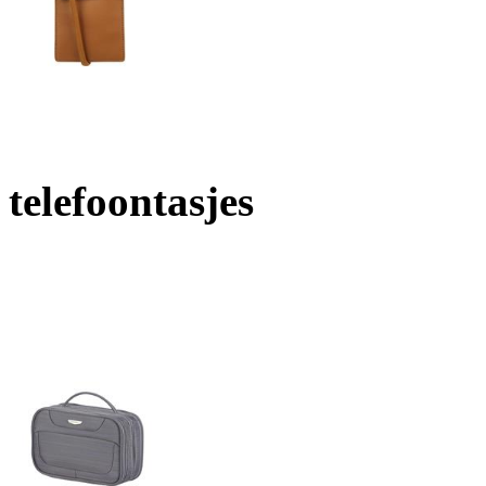
telefoontasjes