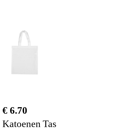
€ 6.70
Katoenen Tas