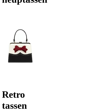
Retro
tassen