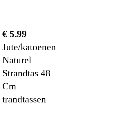
€ 5.99
Jute/katoenen
Naturel
Strandtas 48
Cm
trandtassen