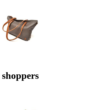
shoppers