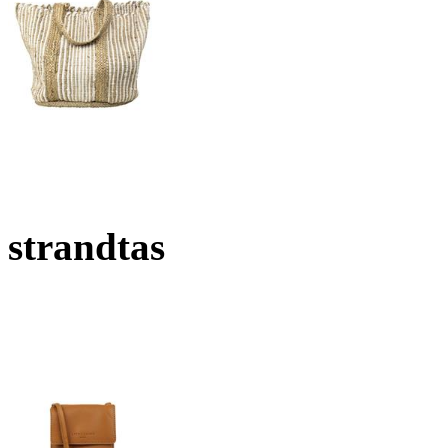
strandtas