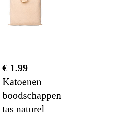
€ 1.99
Katoenen
boodschappen
tas naturel