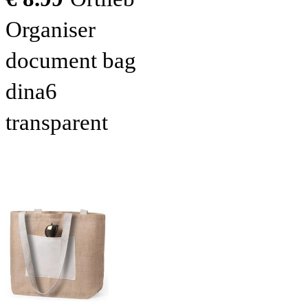
Organiser
document bag
dina6
transparent