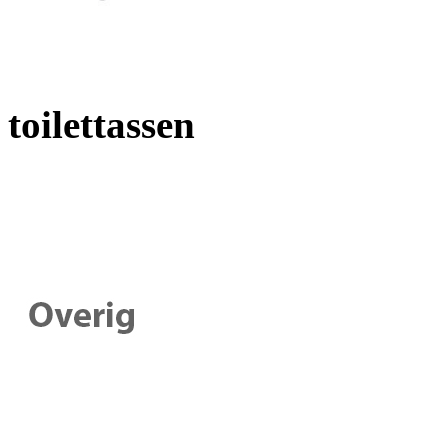
toilettassen