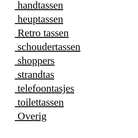
handtassen
heuptassen
Retro tassen
schoudertassen
shoppers
strandtas
telefoontasjes
toilettassen
Overig