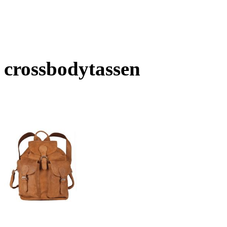
crossbodytassen