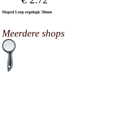
Maped Loep ergologic 50mm
Meerdere shops