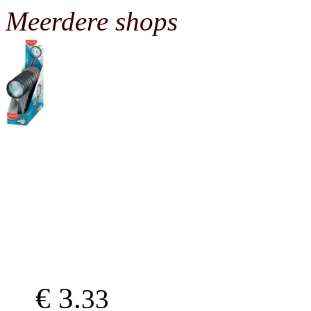
Meerdere shops
€ 3.
33