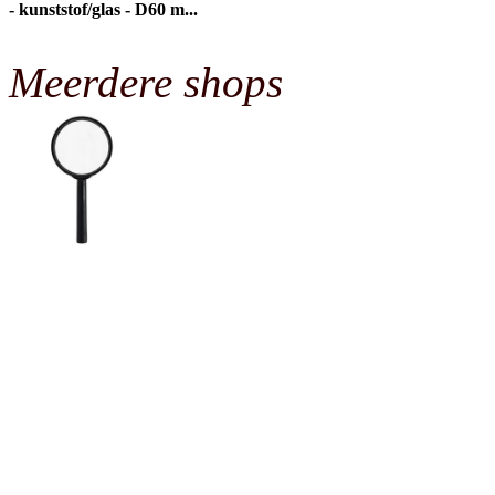
- kunststof/glas - D60 m...
Meerdere shops