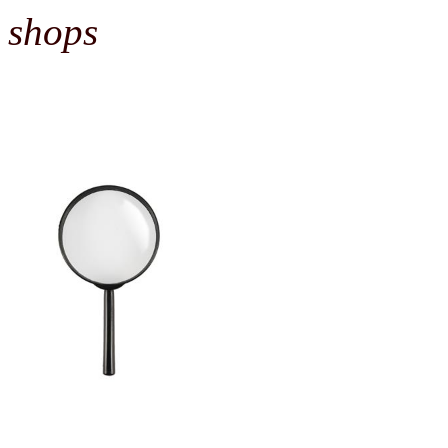
shops