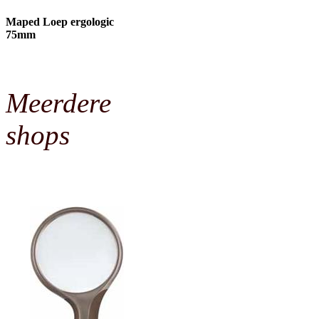
Maped Loep ergologic
75mm
Meerdere
shops