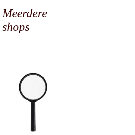
Meerdere
shops