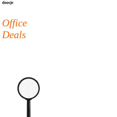
doosje
Office
Deals