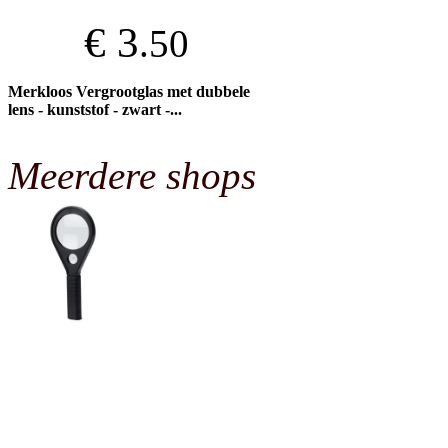
€ 3
.50
Merkloos Vergrootglas met dubbele
lens - kunststof - zwart -...
Meerdere shops