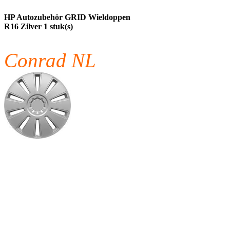
HP Autozubehör GRID Wieldoppen
R16 Zilver 1 stuk(s)
Conrad NL