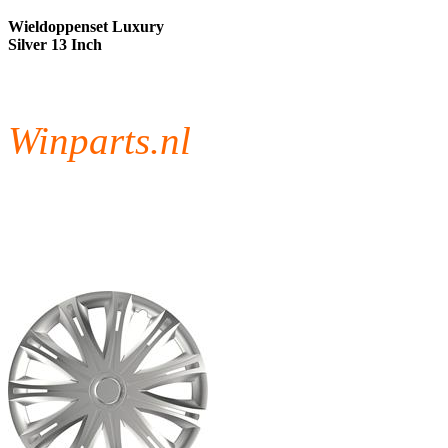
Wieldoppenset Luxury
Silver 13 Inch
Winparts.nl