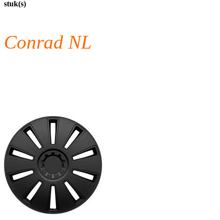
stuk(s)
Conrad NL