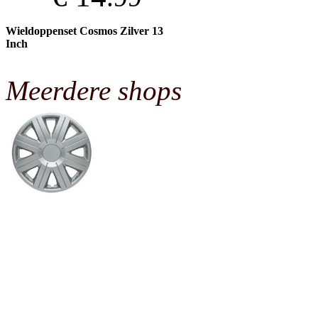
Wieldoppenset Cosmos Zilver 13
Inch
Meerdere shops