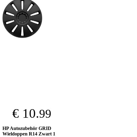
€ 10.
99
HP Autozubehör GRID
Wieldoppen R14 Zwart 1