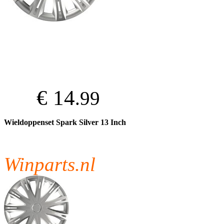
€ 14
.99
Wieldoppenset Spark Silver 13 Inch
Winparts.nl