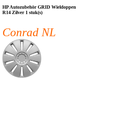
HP Autozubehör GRID Wieldoppen
R14 Zilver 1 stuk(s)
Conrad NL