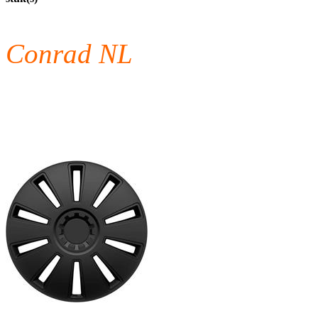
Conrad NL