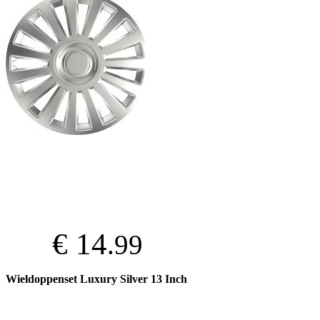
€ 14
.99
Wieldoppenset Luxury Silver 13 Inch