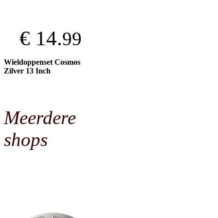
€ 14.
99
Wieldoppenset Cosmos
Zilver 13 Inch
Meerdere
shops