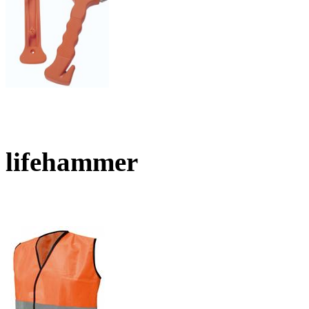
lifehammer