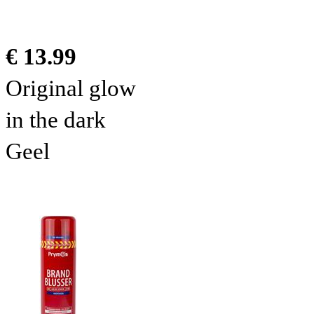
€ 13.99
Original glow
in the dark
Geel