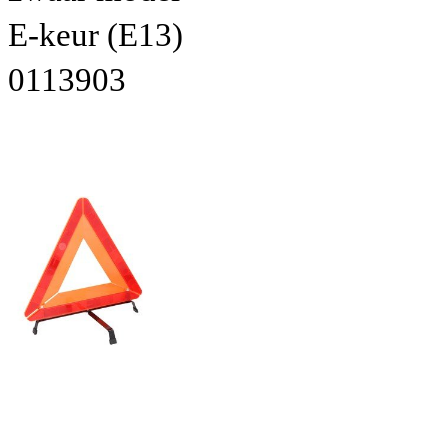
E-keur (E13)
0113903