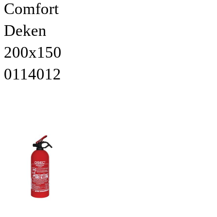
Comfort
Deken
200x150
0114012