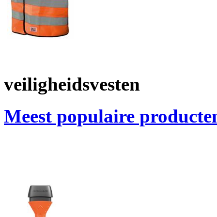
veiligheidsvesten
Meest populaire producte