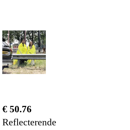
€ 50.76
Reflecterende