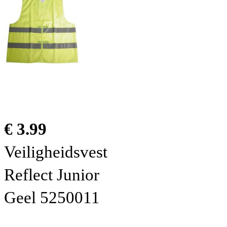
€ 3.99
Veiligheidsvest
Reflect Junior
Geel 5250011