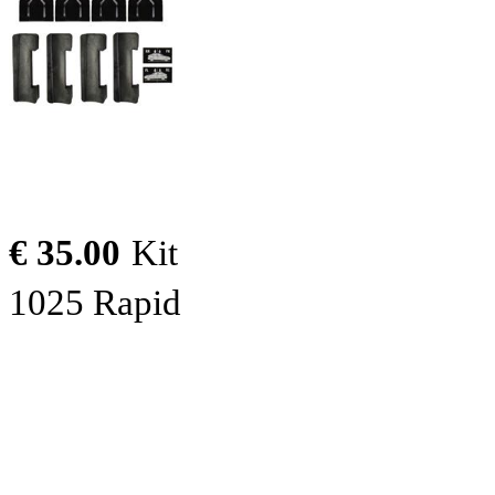
€ 35.00
Kit
1025 Rapid