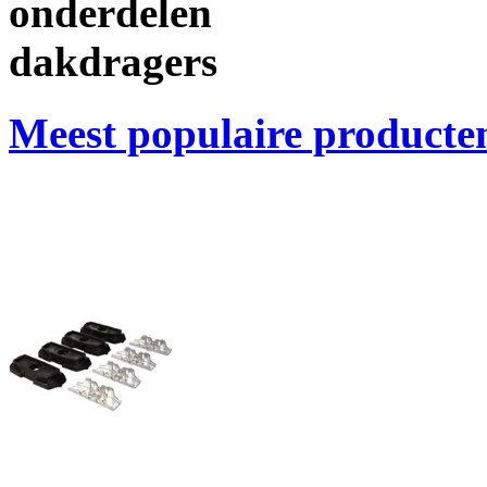
onderdelen
dakdragers
Meest populaire producte