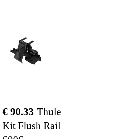
€ 90.33
Thule
Kit Flush Rail