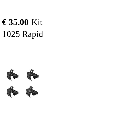
€ 35.00
Kit
1025 Rapid