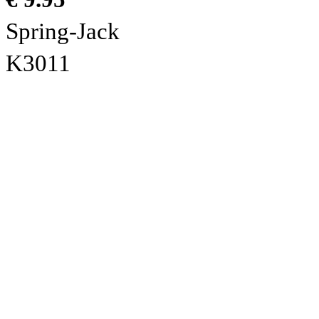
Spring-Jack
K3011