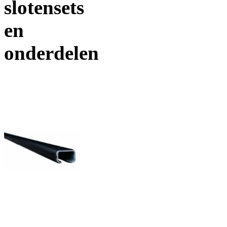
slotensets
en
onderdelen