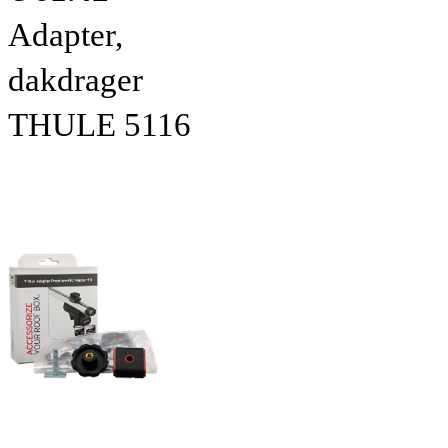
Adapter,
dakdrager
THULE 5116