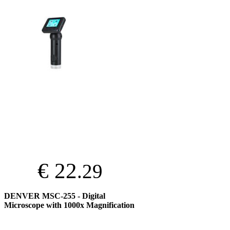
€ 22
.29
DENVER MSC-255 - Digital
Microscope with 1000x Magnification