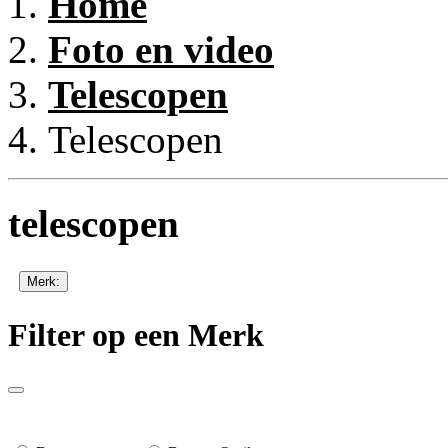
Home
Foto en video
Telescopen
Telescopen
telescopen
Merk:
Filter op een Merk