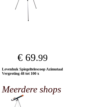
€ 69
.99
Levenhuk Spiegeltelescoop Azimutaal
Vergroting 48 tot 100 x
Meerdere shops