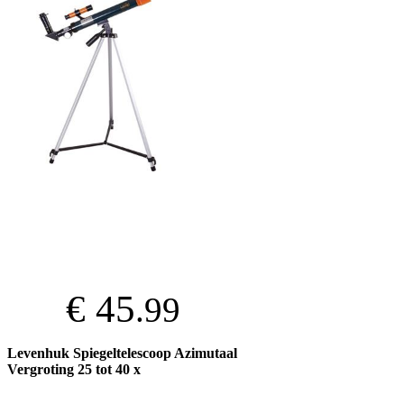
€ 45
.99
Levenhuk Spiegeltelescoop Azimutaal
Vergroting 25 tot 40 x