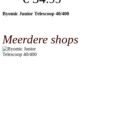
Byomic Junior Telescoop 40/400
Meerdere shops