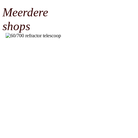
Meerdere
shops