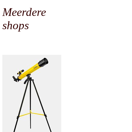
Meerdere
shops