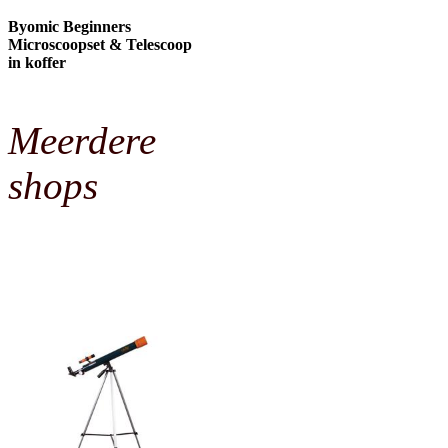
Byomic Beginners
Microscoopset & Telescoop
in koffer
Meerdere
shops