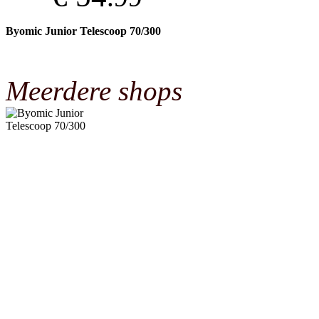
Byomic Junior Telescoop 70/300
Meerdere shops