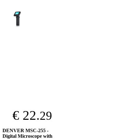
€ 22.
29
DENVER MSC-255 -
Digital Microscope with