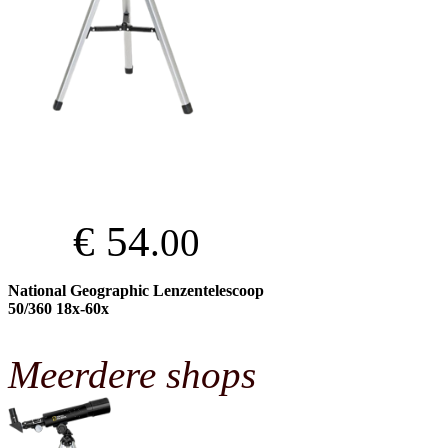
€ 54
.00
National Geographic Lenzentelescoop
50/360 18x-60x
Meerdere shops