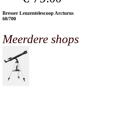
Bresser Lenzentelescoop Arcturus
60/700
Meerdere shops