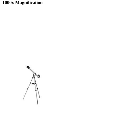
1000x Magnification