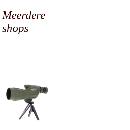
Meerdere
shops