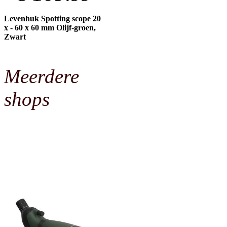
Levenhuk Spotting scope 20
x - 60 x 60 mm Olijf-groen,
Zwart
Meerdere
shops