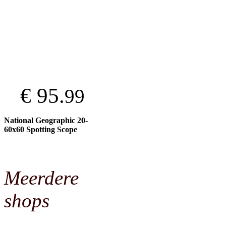
€ 95.
99
National Geographic 20-
60x60 Spotting Scope
Meerdere
shops