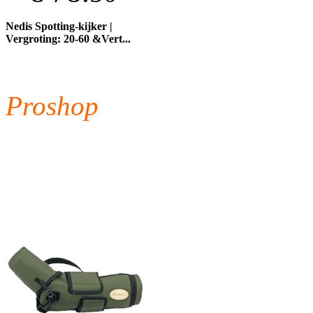
Nedis Spotting-kijker |
Vergroting: 20-60 &Vert...
Proshop