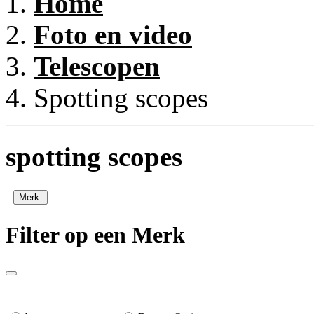
Home
Foto en video
Telescopen
Spotting scopes
spotting scopes
Merk:
Filter op een Merk