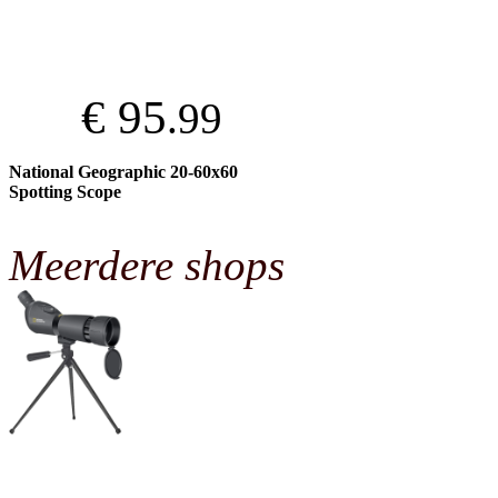
€ 95
.99
National Geographic 20-60x60
Spotting Scope
Meerdere shops