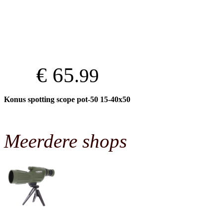
€ 65
.99
Konus spotting scope pot-50 15-40x50
Meerdere shops