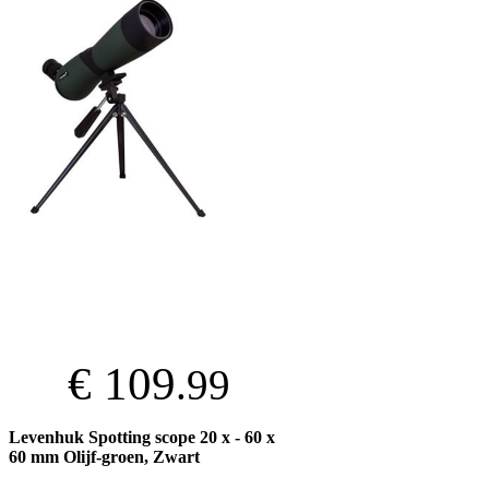
€ 109
.99
Levenhuk Spotting scope 20 x - 60 x
60 mm Olijf-groen, Zwart