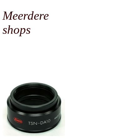
Meerdere
shops