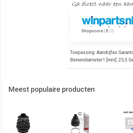
Shopscore | 0
(0)
Toepassing: Aandrijfas Garanti
Binnendiameter1 [mm]: 25,5 Ge
Meest populaire producten