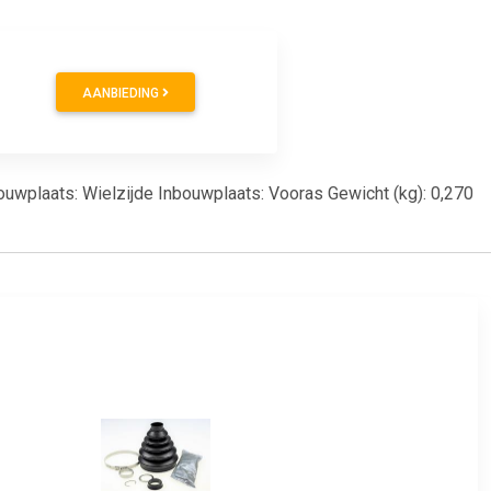
AANBIEDING
bouwplaats: Wielzijde Inbouwplaats: Vooras Gewicht (kg): 0,270