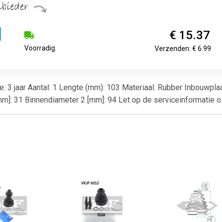
€ 15.37
Voorradig.
Verzenden: € 6.99
e: 3 jaar Aantal: 1 Lengte (mm): 103 Materiaal: Rubber Inbouwpl
mm]: 31 Binnendiameter 2 [mm]: 94 Let op de serviceinformatie o