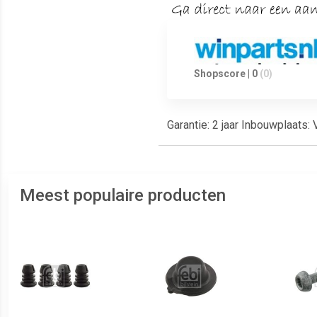
Shopscore | 0
(0)
Garantie: 2 jaar Inbouwplaats:
Meest populaire producten