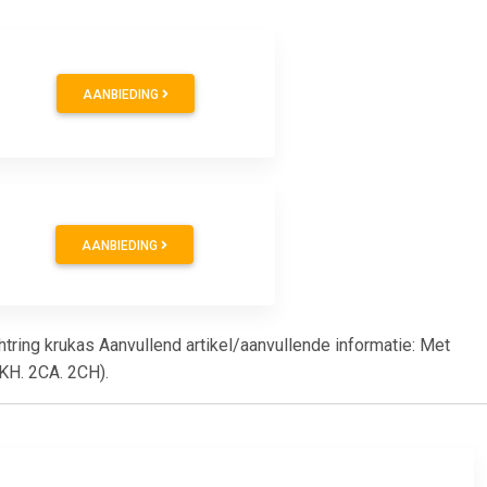
AANBIEDING
AANBIEDING
chtring krukas Aanvullend artikel/aanvullende informatie: Met
KH. 2CA. 2CH).