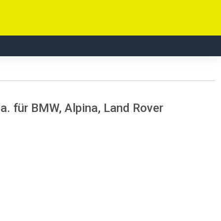
a. für BMW, Alpina, Land Rover