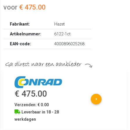
voor
€ 475.00
Fabrikant:
Hazet
Artikelnummer:
6122-1ct
EAN-code:
4000896025268
€ 475.00
Verzenden: € 0.00
Leverbaar in 18 - 28
werkdagen