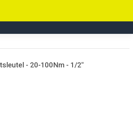
sleutel - 20-100Nm - 1/2"