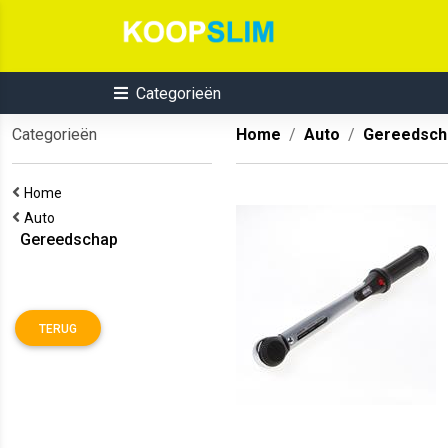
Categorieën
Categorieën
Home
Auto
Gereedsch
Home
Auto
Gereedschap
TERUG