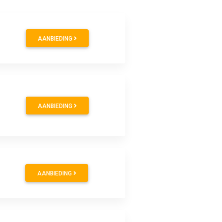
AANBIEDING
AANBIEDING
AANBIEDING