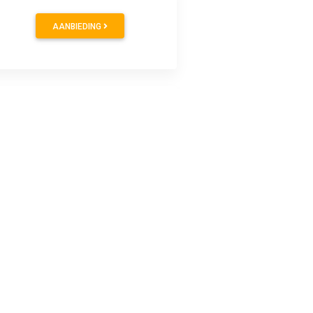
AANBIEDING
AANBIEDING