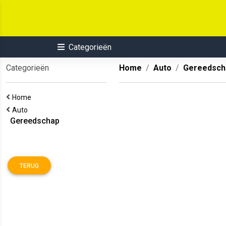
Categorieën
Categorieën
Home
Auto
Gereedsch
Home
Auto
Gereedschap
TERUG