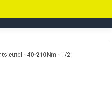
leutel - 40-210Nm - 1/2"