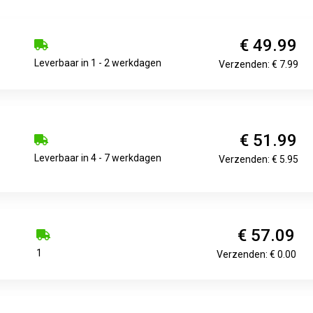
€ 49.99
Leverbaar in 1 - 2 werkdagen
Verzenden: € 7.99
€ 51.99
Leverbaar in 4 - 7 werkdagen
Verzenden: € 5.95
€ 57.09
1
Verzenden: € 0.00