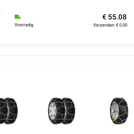
€ 55.08
Voorradig.
Verzenden: € 0.00