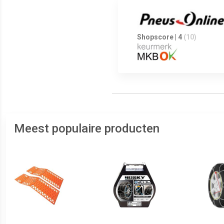
Shopscore | 4
(10)
Meest populaire producten