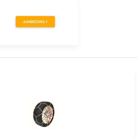
AANBIEDING