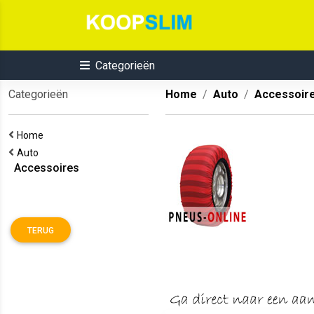
Categorieën
Categorieën
Home
Auto
Accessoir
Home
Auto
Accessoires
TERUG