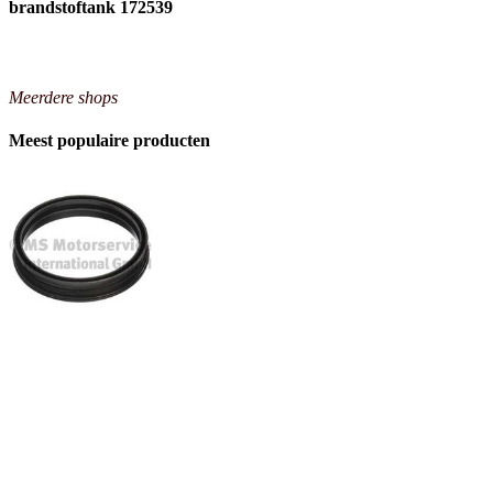
brandstoftank 172539
Meerdere shops
Meest populaire producten