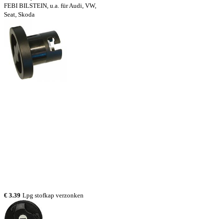
FEBI BILSTEIN, u.a. für Audi, VW,
Seat, Skoda
€ 3.39
Lpg stofkap verzonken