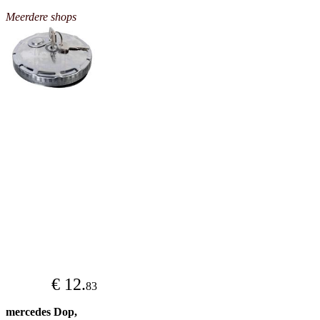
Meerdere shops
€ 12.
83
mercedes Dop,