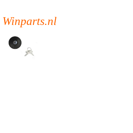
Winparts.nl