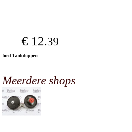
€ 12
.39
ford Tankdoppen
Meerdere shops