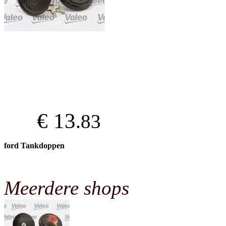
€ 13
.83
ford Tankdoppen
Meerdere shops