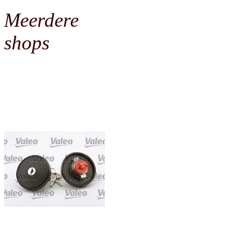
Meerdere
shops