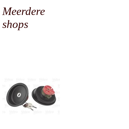
Meerdere
shops