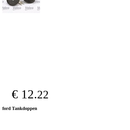
€ 12.
22
ford Tankdoppen