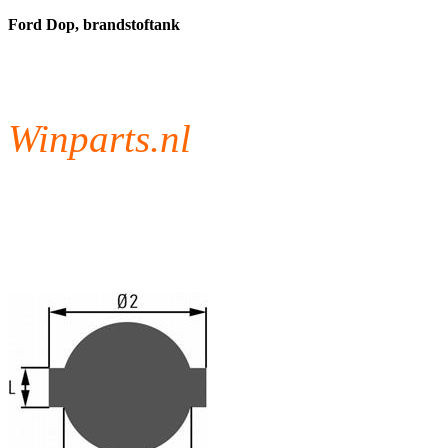
Ford Dop, brandstoftank
Winparts.nl