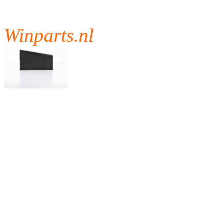
Winparts.nl