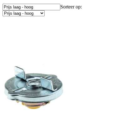
Sorteer op: