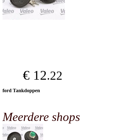
€ 12
.22
ford Tankdoppen
Meerdere shops