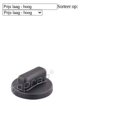
Sorteer op: