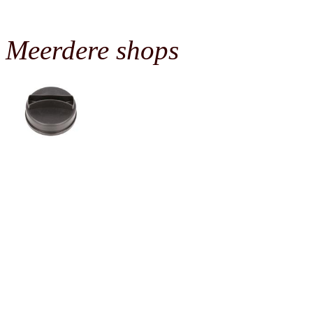
Meerdere shops