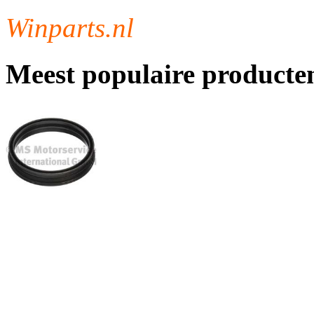
Winparts.nl
Meest populaire producte