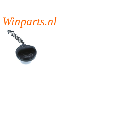
Winparts.nl