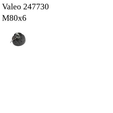
Valeo 247730
M80x6