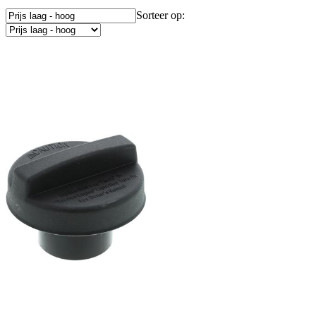
Sorteer op: