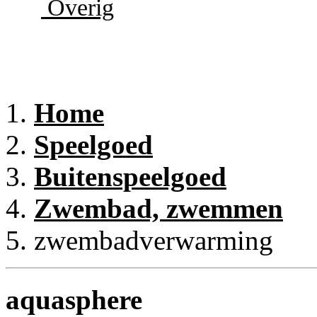
Overig
Home
Speelgoed
Buitenspeelgoed
Zwembad, zwemmen
zwembadverwarming
aquasphere