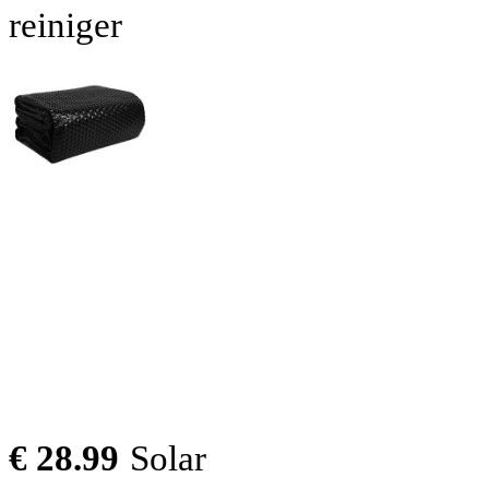
reiniger
€ 28.99
Solar