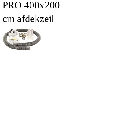
PRO 400x200
cm afdekzeil