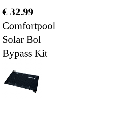
€ 32.99
Comfortpool
Solar Bol
Bypass Kit