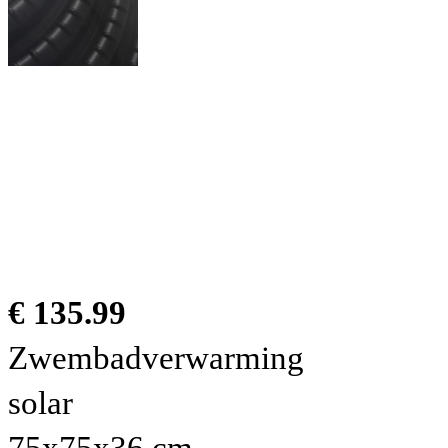
€ 135.99
Zwembadverwarming
solar