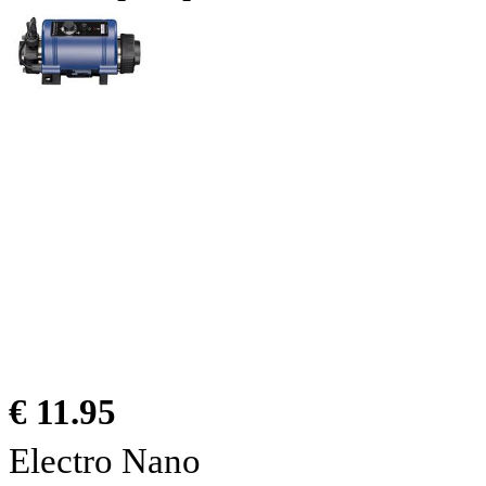
€ 11.95
Electro Nano