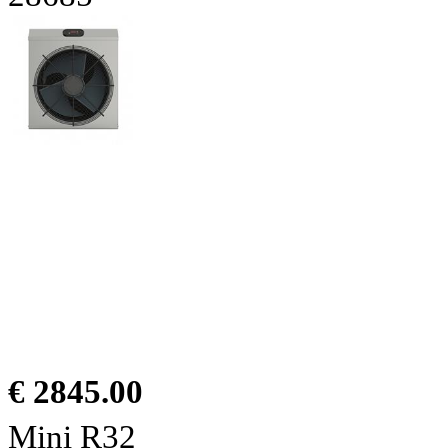
€ 2845.00
Mini R32