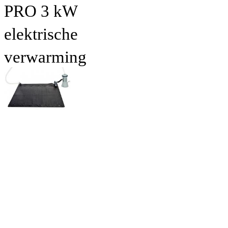
PRO 3 kW
elektrische
verwarming