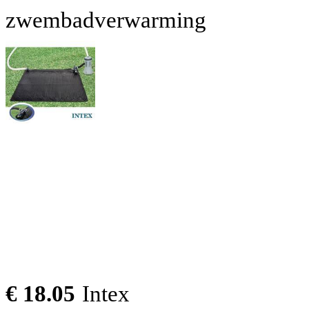
zwembadverwarming
€ 18.05
Intex