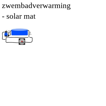
zwembadverwarming
- solar mat