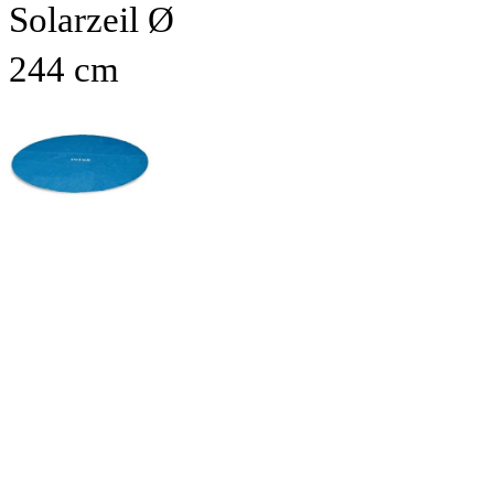
Solarzeil Ø
244 cm