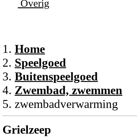
Overig
Home
Speelgoed
Buitenspeelgoed
Zwembad, zwemmen
zwembadverwarming
Grielzeep