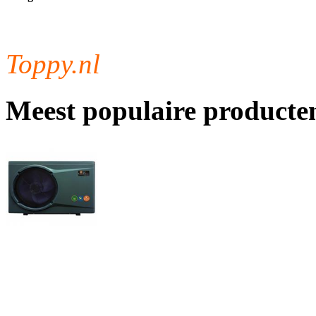
Toppy.nl
Meest populaire producte