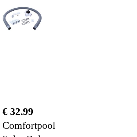
€ 32.99
Comfortpool