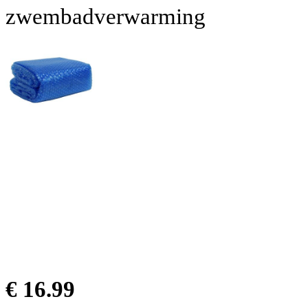
zwembadverwarming
€ 16.99