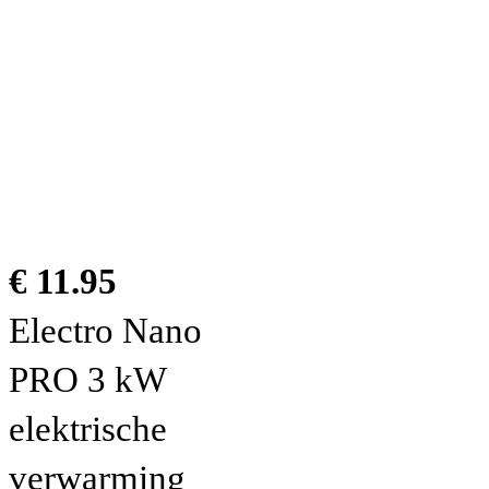
€ 11.95
Electro Nano
PRO 3 kW
elektrische
verwarming