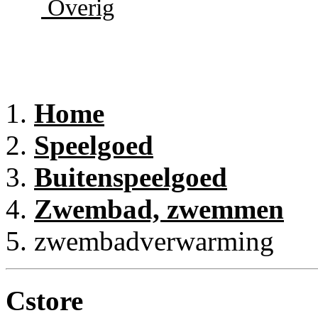
Overig
Home
Speelgoed
Buitenspeelgoed
Zwembad, zwemmen
zwembadverwarming
Cstore