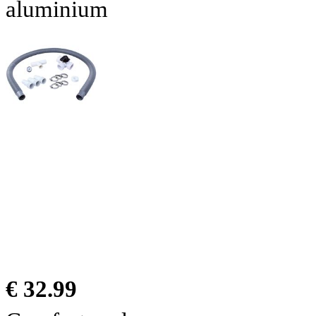
aluminium
€ 32.99