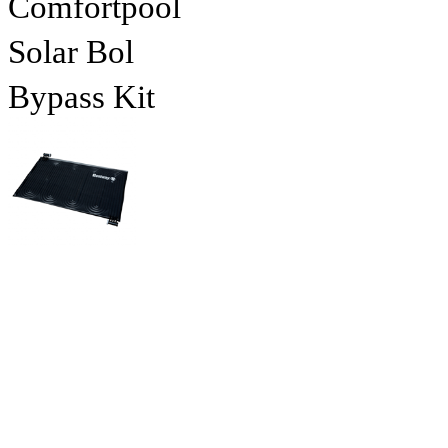
Comfortpool
Solar Bol
Bypass Kit