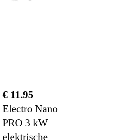
€ 11.95
Electro Nano
PRO 3 kW
elektrische