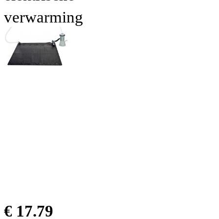
verwarming
€ 17.79