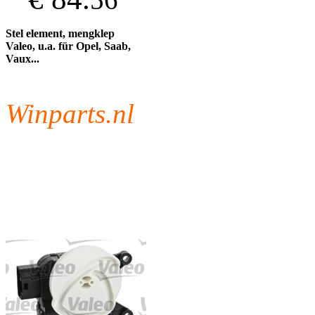
Stel element, mengklep
Valeo, u.a. für Opel, Saab,
Vaux...
Winparts.nl