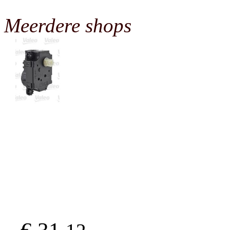
Meerdere shops