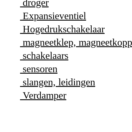
droger
Expansieventiel
Hogedrukschakelaar
magneetklep, magneetkopp
schakelaars
sensoren
slangen, leidingen
Verdamper