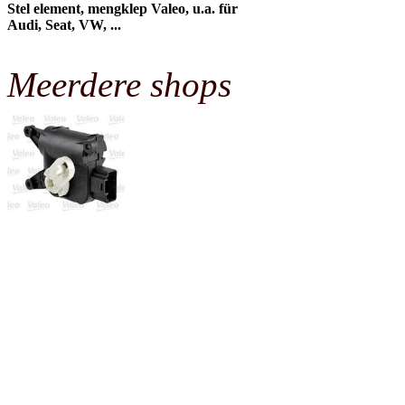
Stel element, mengklep Valeo, u.a. für
Audi, Seat, VW, ...
Meerdere shops