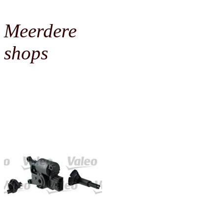
Meerdere
shops