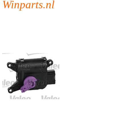
Winparts.nl