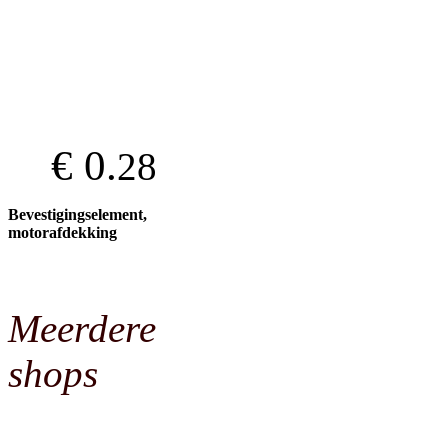
€ 0.
28
Bevestigingselement,
motorafdekking
Meerdere
shops