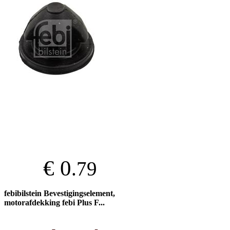
€ 0
.79
febibilstein Bevestigingselement,
motorafdekking febi Plus F...