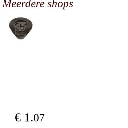
Meerdere shops
€ 1.
07