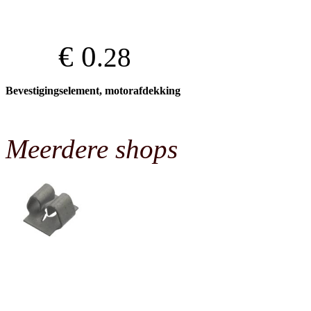
€ 0
.28
Bevestigingselement, motorafdekking
Meerdere shops