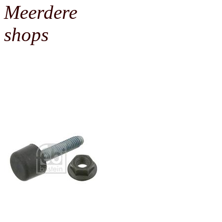
Meerdere
shops