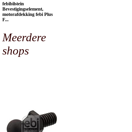
febibilstein
Bevestigingselement,
motorafdekking febi Plus
F...
Meerdere
shops