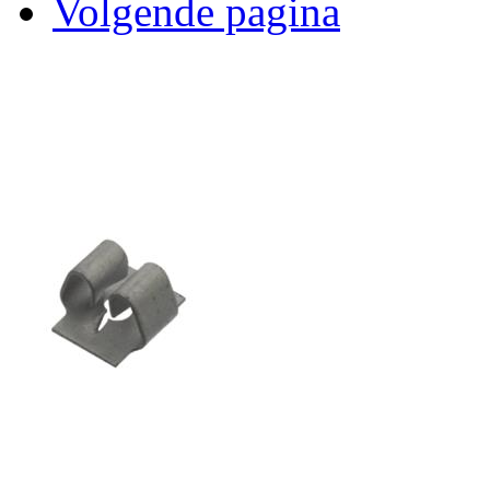
Volgende pagina