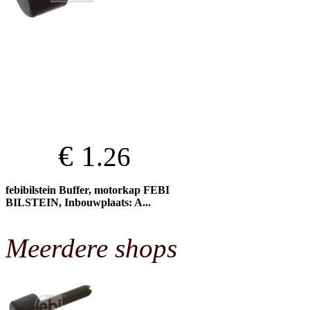
€ 1
.26
febibilstein Buffer, motorkap FEBI
BILSTEIN, Inbouwplaats: A...
Meerdere shops