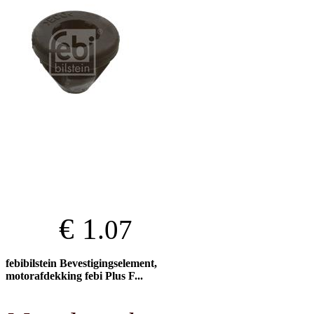
€ 1
.07
febibilstein Bevestigingselement,
motorafdekking febi Plus F...