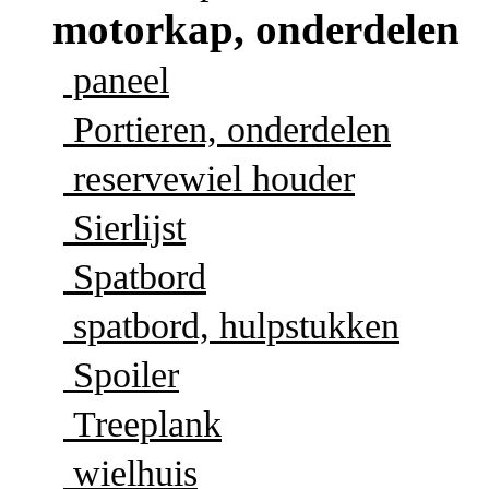
motorkap, onderdelen
paneel
Portieren, onderdelen
reservewiel houder
Sierlijst
Spatbord
spatbord, hulpstukken
Spoiler
Treeplank
wielhuis