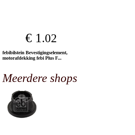
€ 1
.02
febibilstein Bevestigingselement,
motorafdekking febi Plus F...
Meerdere shops