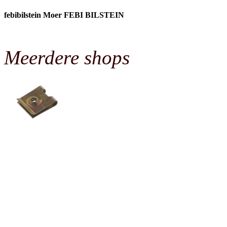
febibilstein Moer FEBI BILSTEIN
Meerdere shops