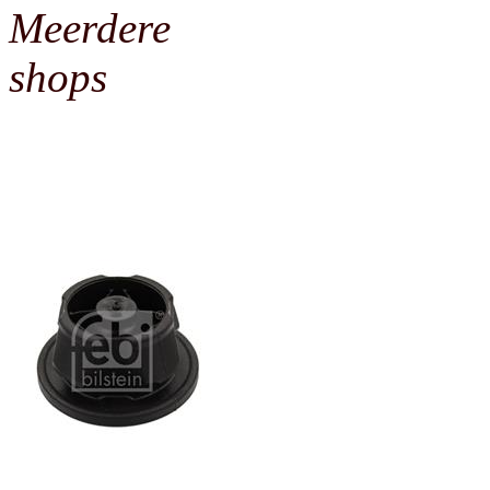
Meerdere
shops