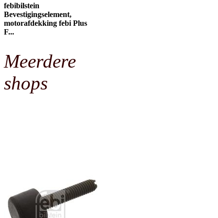
febibilstein
Bevestigingselement,
motorafdekking febi Plus
F...
Meerdere
shops