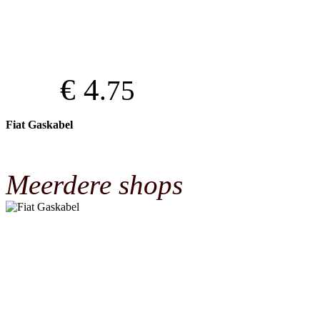
€ 4
.75
Fiat Gaskabel
Meerdere shops