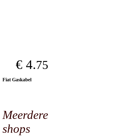
€ 4.
75
Fiat Gaskabel
Meerdere
shops