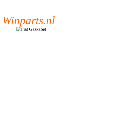
Winparts.nl