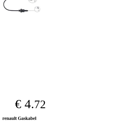
€ 4.
72
renault Gaskabel