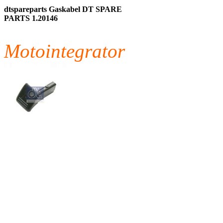
dtspareparts Gaskabel DT SPARE
PARTS 1.20146
Motointegrator