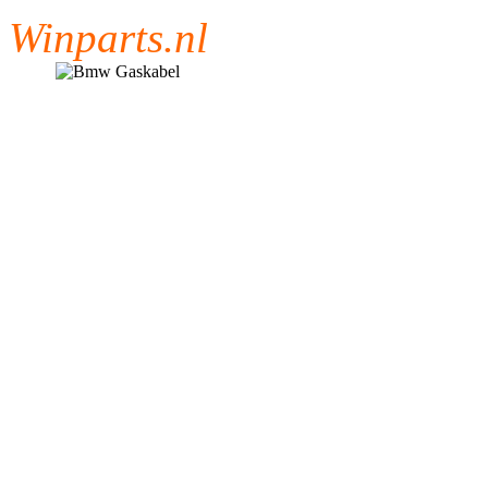
Winparts.nl