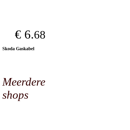
€ 6.
68
Skoda Gaskabel
Meerdere
shops