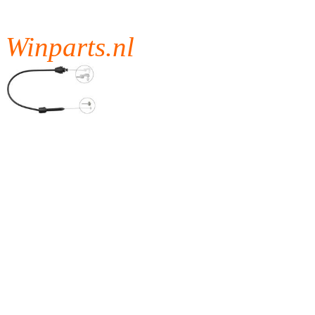
Winparts.nl