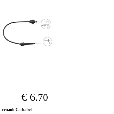
€ 6
.70
renault Gaskabel