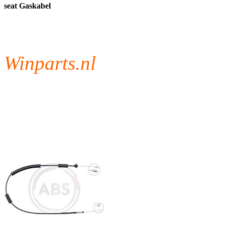
seat Gaskabel
Winparts.nl