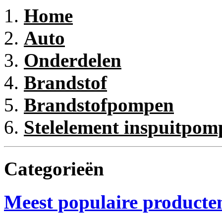
Home
Auto
Onderdelen
Brandstof
Brandstofpompen
Stelelement inspuitpom
Categorieën
Meest populaire producte