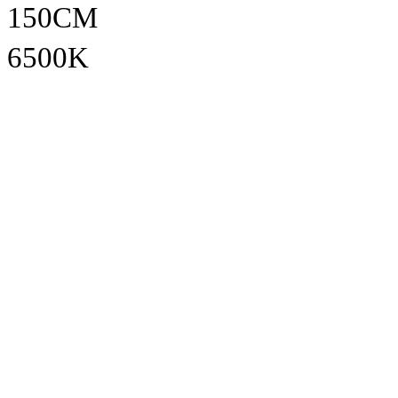
150CM
6500K