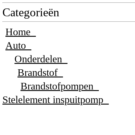
Categorieën
Home
Auto
Onderdelen
Brandstof
Brandstofpompen
Stelelement inspuitpomp