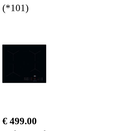
(*101)
€ 499.00