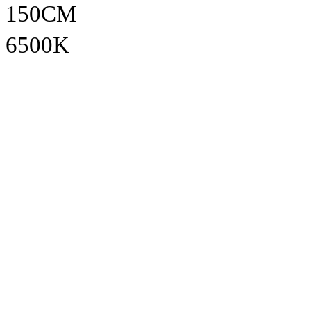
150CM
6500K