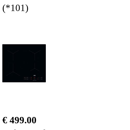
(*101)
€ 499.00