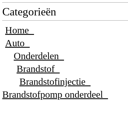
Categorieën
Home
Auto
Onderdelen
Brandstof
Brandstofinjectie
Brandstofpomp onderdeel