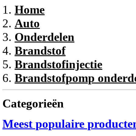
Home
Auto
Onderdelen
Brandstof
Brandstofinjectie
Brandstofpomp onderd
Categorieën
Meest populaire producte