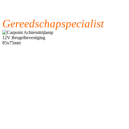
Gereedschapspecialist