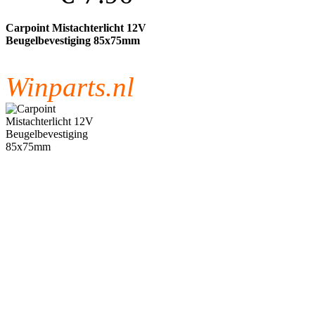
Carpoint Mistachterlicht 12V
Beugelbevestiging 85x75mm
Winparts.nl