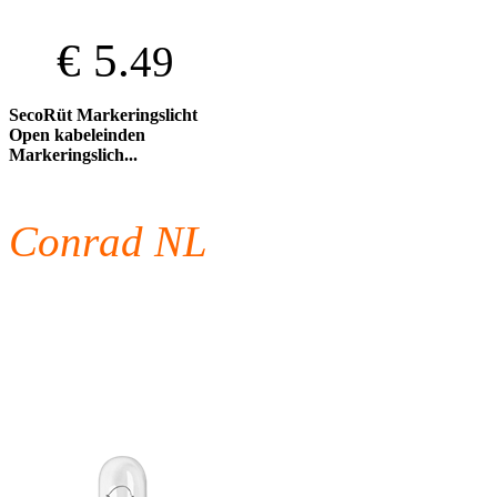
€ 5.
49
SecoRüt Markeringslicht
Open kabeleinden
Markeringslich...
Conrad NL