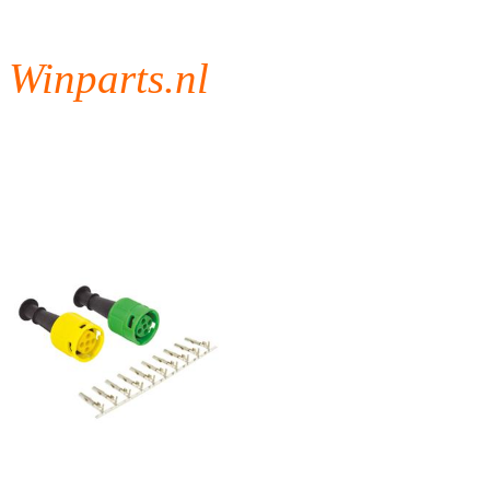
Winparts.nl