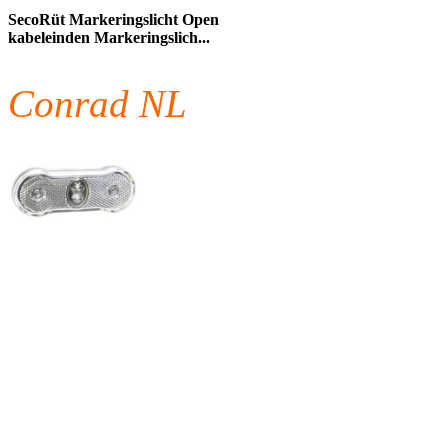
SecoRüt Markeringslicht Open
kabeleinden Markeringslich...
Conrad NL