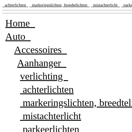
achterlichten
markeringslichten, breedtelichten
mistachterlicht
parke
Home
Auto
Accessoires
Aanhanger
verlichting
achterlichten
markeringslichten, breedtel
mistachterlicht
parkeerlichten