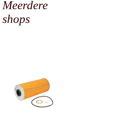
Meerdere
shops