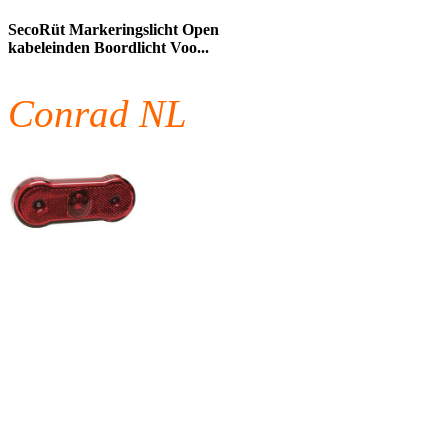
SecoRüt Markeringslicht Open
kabeleinden Boordlicht Voo...
Conrad NL