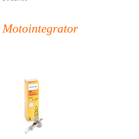
Motointegrator