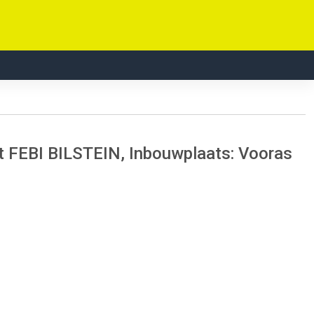
Kit FEBI BILSTEIN, Inbouwplaats: Vooras