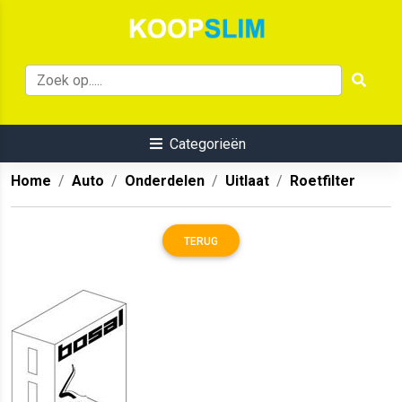
Categorieën
Home
Auto
Onderdelen
Uitlaat
Roetfilter
TERUG