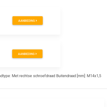
AANBIEDING
AANBIEDING
raadtype: Met rechtse schroefdraad Buitendraad [mm]: M14x1,5