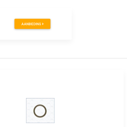
AANBIEDING