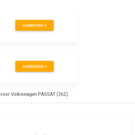
AANBIEDING
AANBIEDING
ikt voor Volkswagen PASSAT (362).