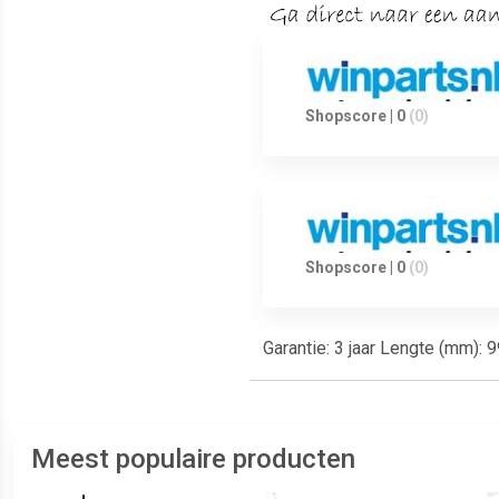
Shopscore | 0
(0)
Shopscore | 0
(0)
Garantie: 3 jaar Lengte (mm): 
Meest populaire producten