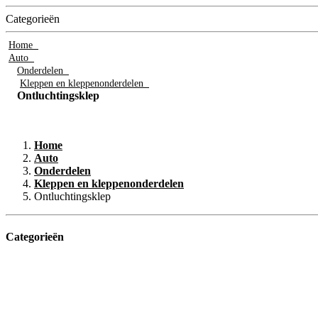
Categorieën
Home
Auto
Onderdelen
Kleppen en kleppenonderdelen
Ontluchtingsklep
Home
Auto
Onderdelen
Kleppen en kleppenonderdelen
Ontluchtingsklep
Categorieën