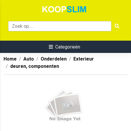
Categorieën
Home
Auto
Onderdelen
Exterieur
deuren, componenten