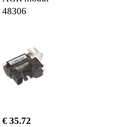
48306
€ 35.72