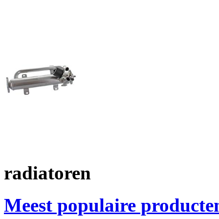
radiatoren
Meest populaire producte