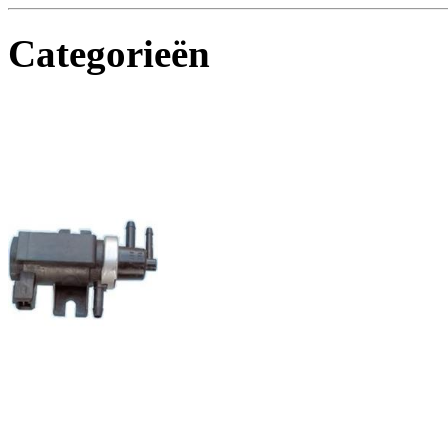
Categorieën