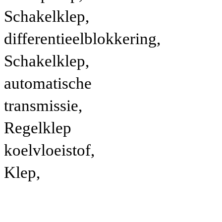
Schakelklep,
differentieelblokkering,
Schakelklep,
automatische
transmissie,
Regelklep
koelvloeistof,
Klep,